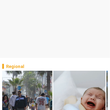
Regional