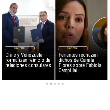
NACIONAL
NACIONAL
Chile y Venezuela
Feriantes rechazan
formalizan reinicio de
dichos de Camila
relaciones consulares
Flores sobre Fabiola
Campillai