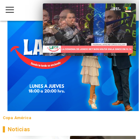
Copa América
Noticias