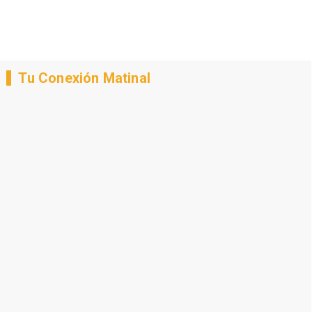
Tu Conexión Matinal