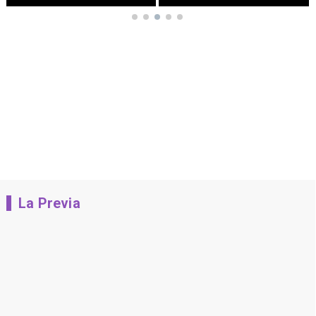
La Previa