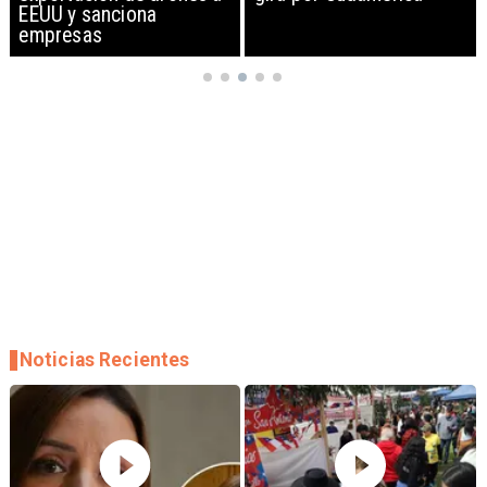
EEUU y sanciona
empresas
Noticias Recientes