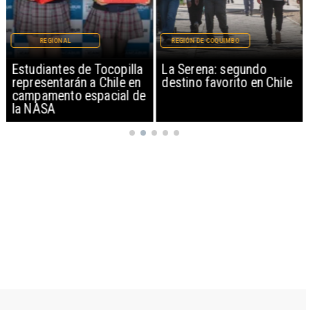
REGIONAL
REGIÓN DE COQUIMBO
Estudiantes de Tocopilla
La Serena: segundo
representarán a Chile en
destino favorito en Chile
campamento espacial de
la NASA