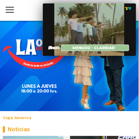
Copa América
Noticias