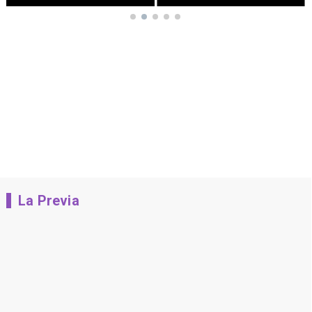
La Previa