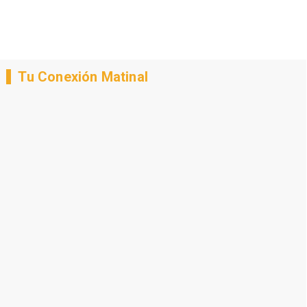
Tu Conexión Matinal