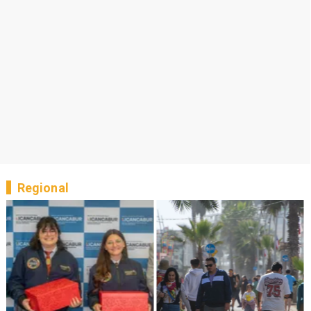
Regional