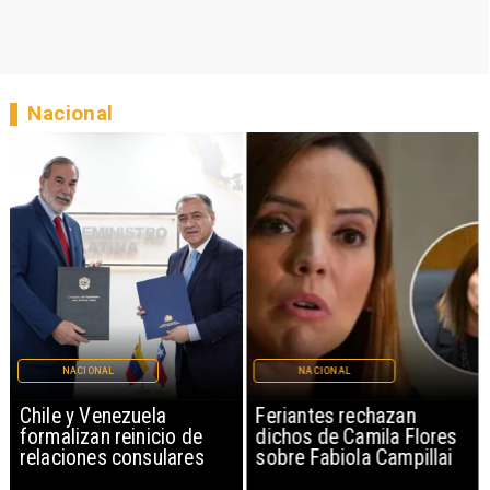
Nacional
NACIONAL
NACIONAL
Chile y Venezuela
Feriantes rechazan
formalizan reinicio de
dichos de Camila Flores
relaciones consulares
sobre Fabiola Campillai