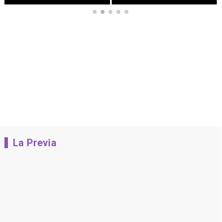
La Previa