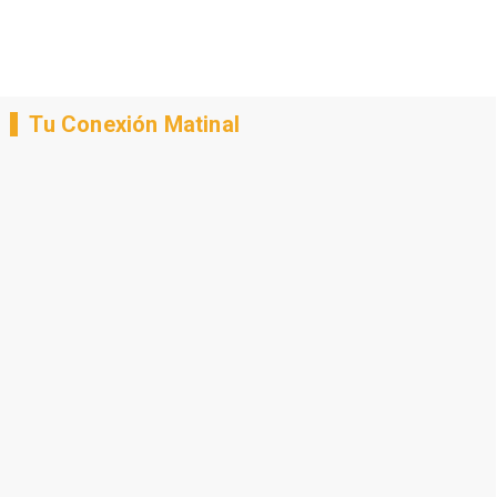
Tu Conexión Matinal