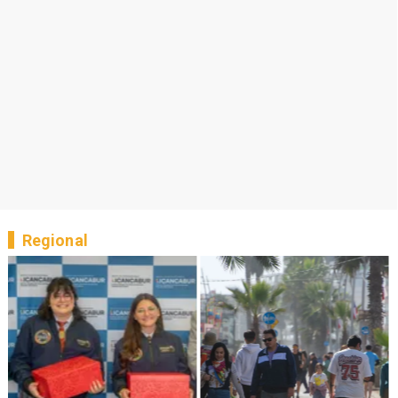
Regional