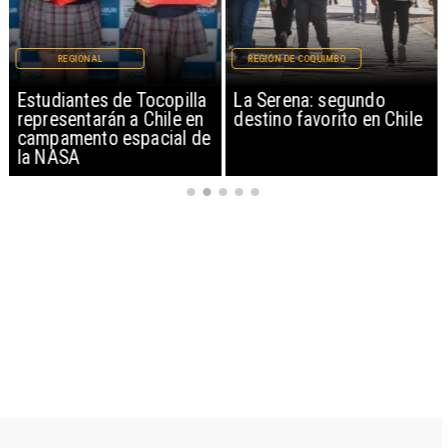
REGIONAL
REGIÓN DE COQUIMBO
Estudiantes de Tocopilla
La Serena: segundo
representarán a Chile en
destino favorito en Chile
campamento espacial de
la NASA