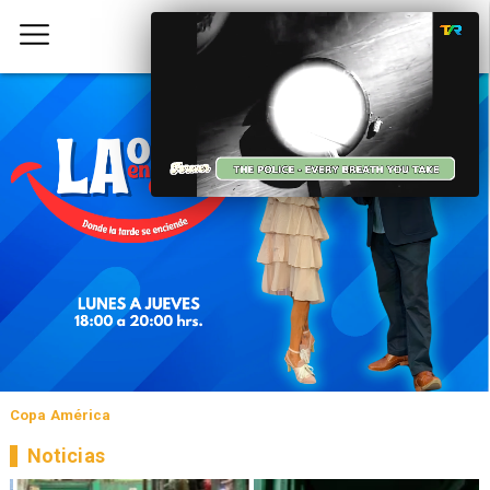
Copa América
Noticias