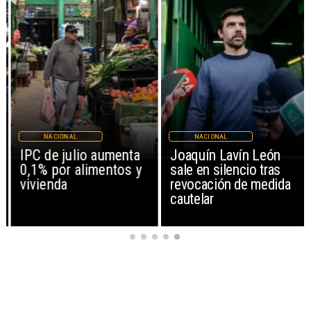
NACIONAL
NACIONAL
IPC de julio aumenta
Joaquín Lavín León
0,1% por alimentos y
sale en silencio tras
vivienda
revocación de medida
cautelar