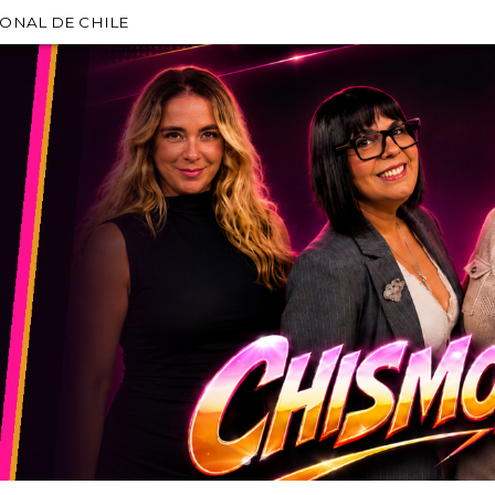
IONAL DE CHILE