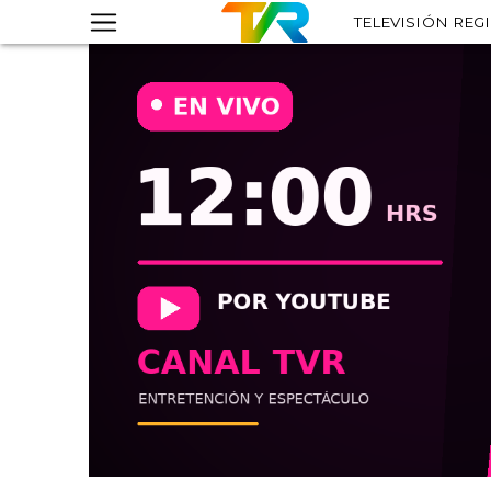
TELEVISIÓN REG