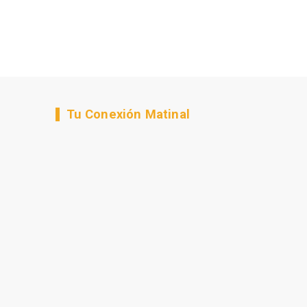
Tu Conexión Matinal