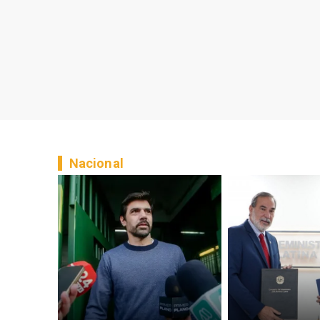
Nacional