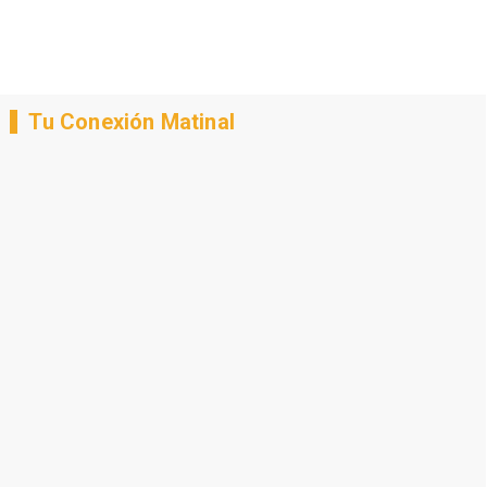
Tu Conexión Matinal