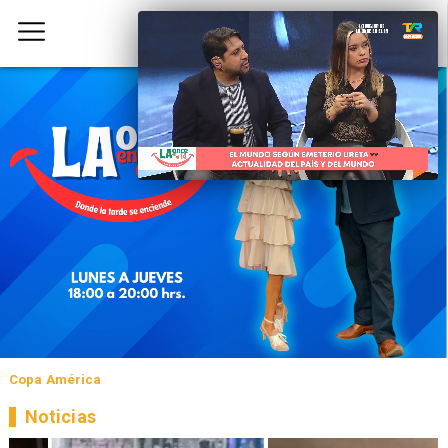
Copa América
Noticias