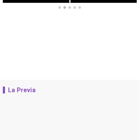
La Previa