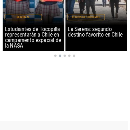
REGIONAL
REGIÓN DE COQUIMBO
Estudiantes de Tocopilla
La Serena: segundo
representarán a Chile en
destino favorito en Chile
campamento espacial de
la NASA