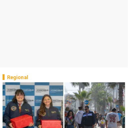
Regional