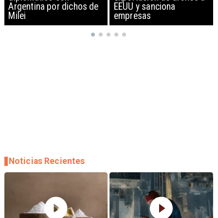
EEUU y sanciona
empresas
Noticias Recientes