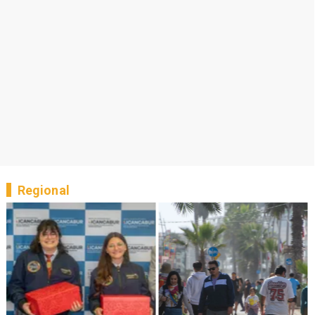
Regional