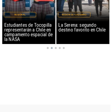
REGIONAL
REGIÓN DE COQUIMBO
Estudiantes de Tocopilla
La Serena: segundo
representarán a Chile en
destino favorito en Chile
campamento espacial de
la NASA