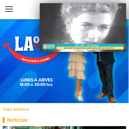
Copa América
Noticias