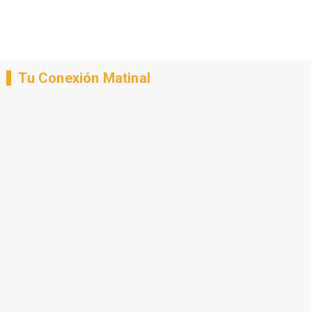
Tu Conexión Matinal