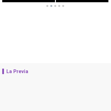
La Previa