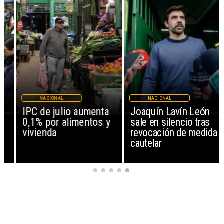
NACIONAL
NACIONAL
IPC de julio aumenta
Joaquín Lavín León
0,1% por alimentos y
sale en silencio tras
vivienda
revocación de medida
cautelar