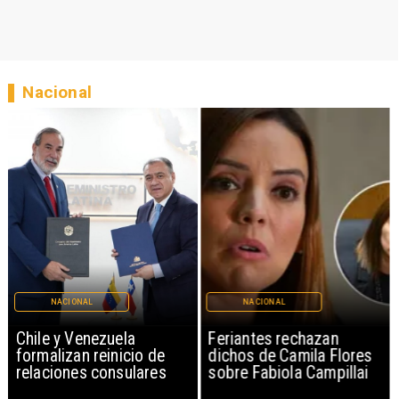
Nacional
NACIONAL
NACIONAL
Chile y Venezuela
Feriantes rechazan
formalizan reinicio de
dichos de Camila Flores
relaciones consulares
sobre Fabiola Campillai