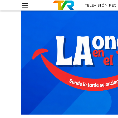
TELEVISIÓN REG