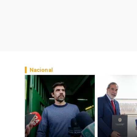
Nacional