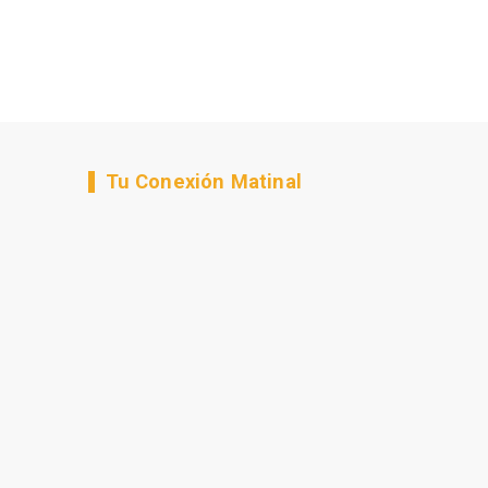
Tu Conexión Matinal