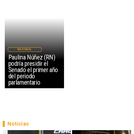
NACIONAL
Paulina Núñez (RN)
podría presidir el
Senado el primer año
del periodo
parlamentario
Noticias