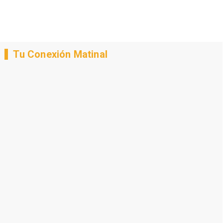
Tu Conexión Matinal