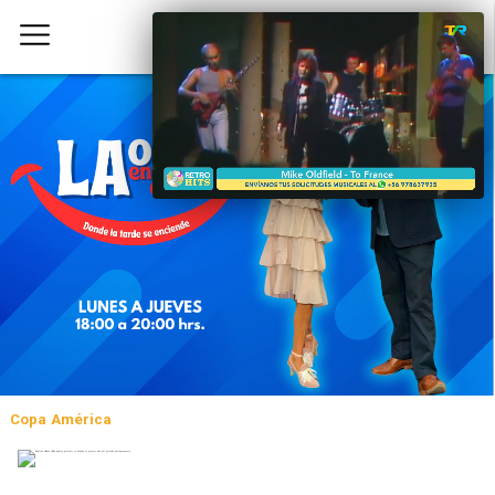
Copa América