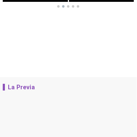
La Previa