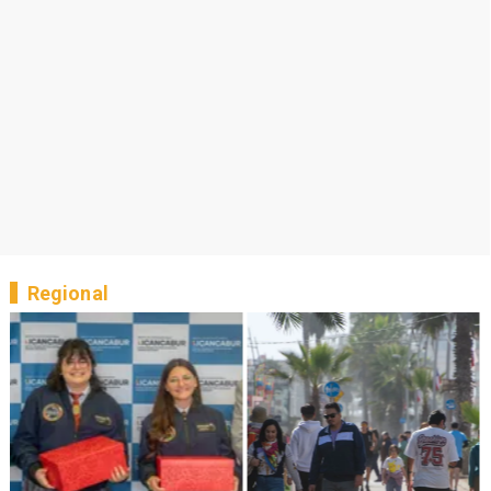
Regional