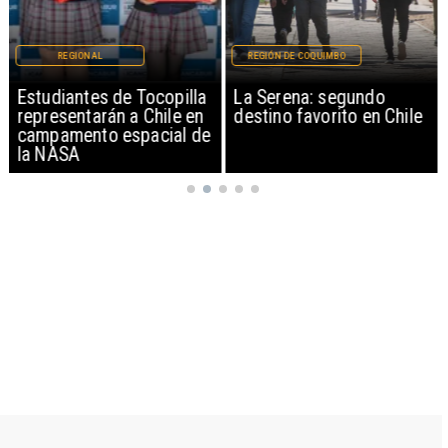
REGIONAL
REGIÓN DE COQUIMBO
Estudiantes de Tocopilla
La Serena: segundo
representarán a Chile en
destino favorito en Chile
campamento espacial de
la NASA