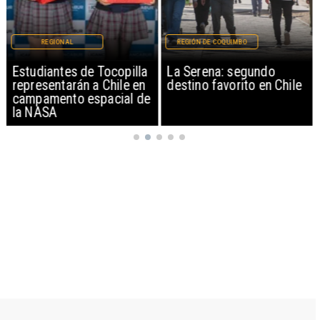
REGIONAL
REGIÓN DE COQUIMBO
Estudiantes de Tocopilla
La Serena: segundo
representarán a Chile en
destino favorito en Chile
campamento espacial de
la NASA