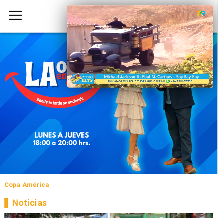
Copa América
Noticias