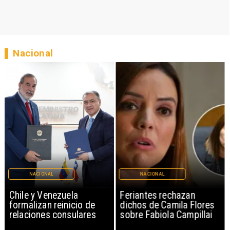
Nacional
NACIONAL
NACIONAL
Chile y Venezuela
Feriantes rechazan
formalizan reinicio de
dichos de Camila Flores
relaciones consulares
sobre Fabiola Campillai