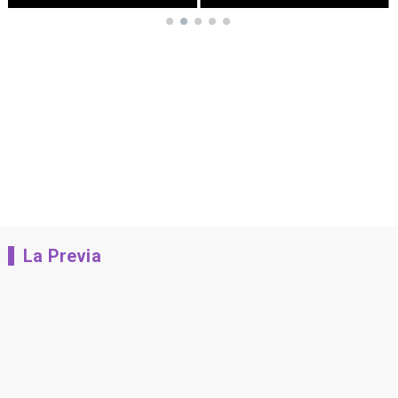
La Previa