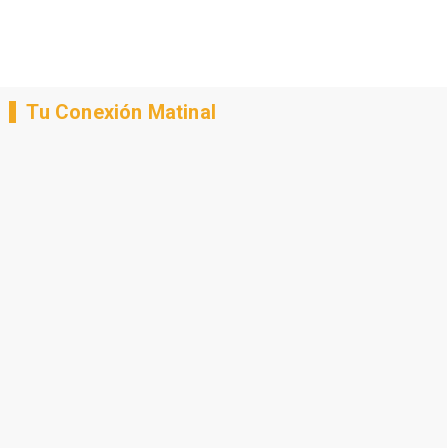
Tu Conexión Matinal