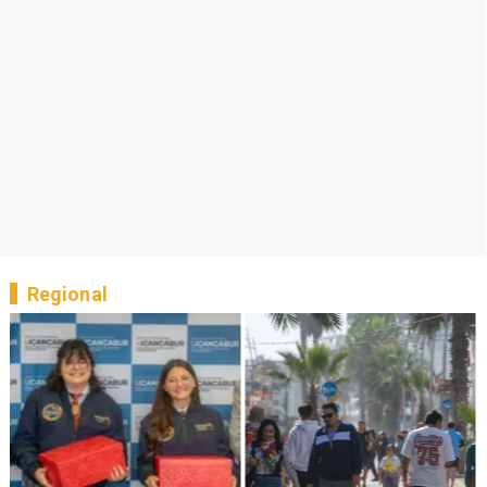
Regional