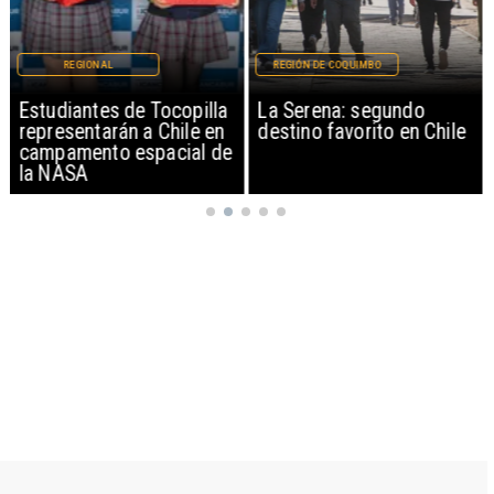
REGIONAL
REGIÓN DE COQUIMBO
Estudiantes de Tocopilla
La Serena: segundo
representarán a Chile en
destino favorito en Chile
campamento espacial de
la NASA