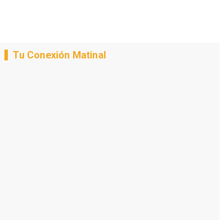
Tu Conexión Matinal