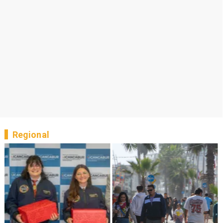
Regional