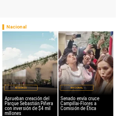
Nacional
REGIONES
NACIONAL
Aprueban creación del
Senado envía cruce
Parque Sebastián Piñera
Campillai-Flores a
con inversión de $4 mil
Comisión de Ética
millones