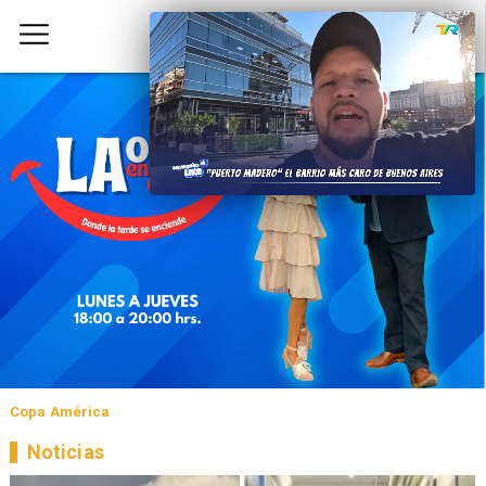
Copa América
Noticias