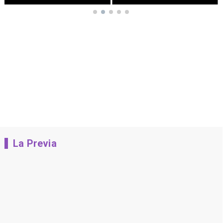
La Previa