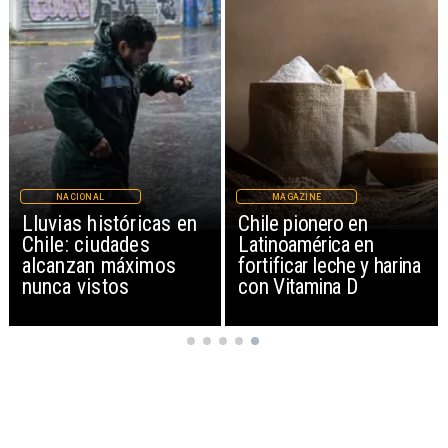
NACIONAL
MAGAZINE
Lluvias históricas en
Chile pionero en
Chile: ciudades
Latinoamérica en
alcanzan máximos
fortificar leche y harina
nunca vistos
con Vitamina D