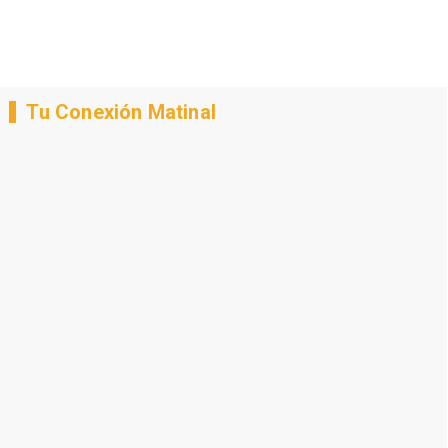
Tu Conexión Matinal