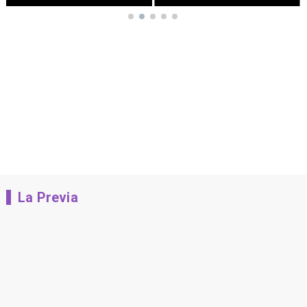
La Previa