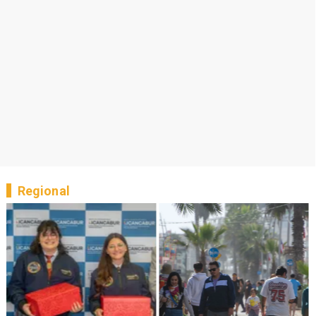
Regional