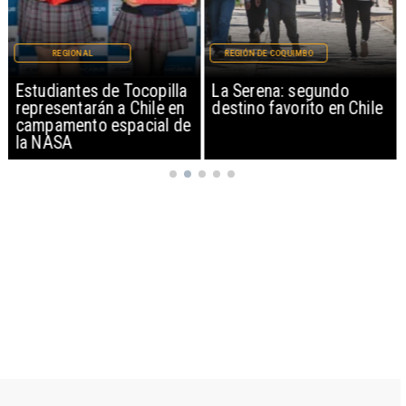
REGIONAL
REGIÓN DE COQUIMBO
Estudiantes de Tocopilla
La Serena: segundo
representarán a Chile en
destino favorito en Chile
campamento espacial de
la NASA