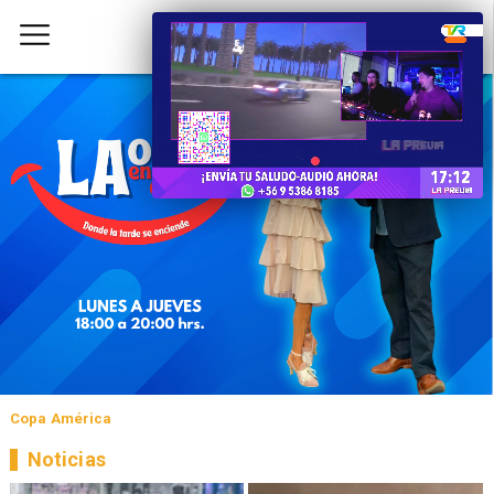
Copa América
Noticias