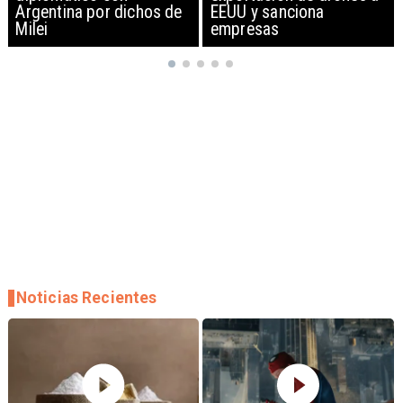
EEUU y sanciona
empresas
Noticias Recientes