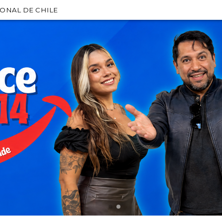
IONAL DE CHILE