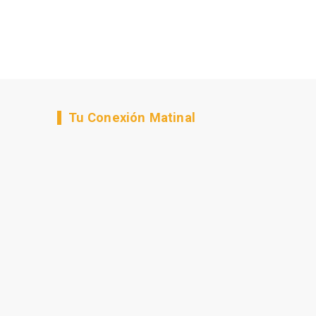
Tu Conexión Matinal