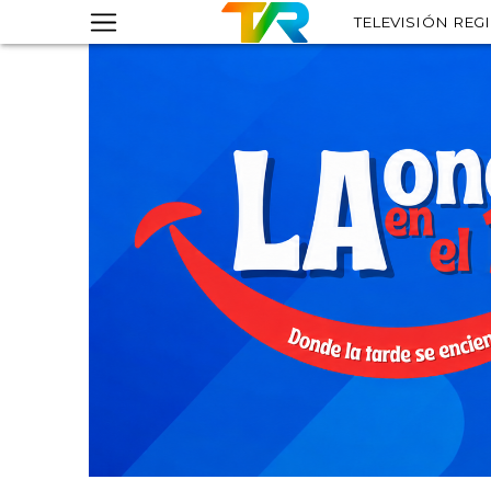
TELEVISIÓN REG