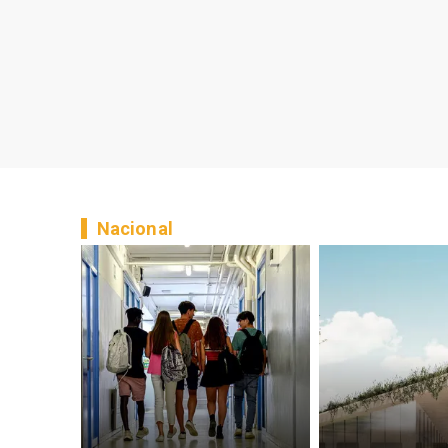
Nacional