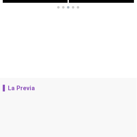
La Previa