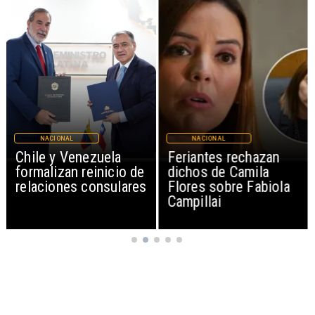
NACIONAL
NACIONAL
Chile y Venezuela
Feriantes rechazan
formalizan reinicio de
dichos de Camila
relaciones consulares
Flores sobre Fabiola
Campillai