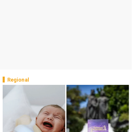
Regional