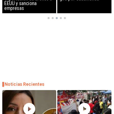
EEUU y sanciona
empresas
Noticias Recientes