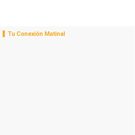
Tu Conexión Matinal