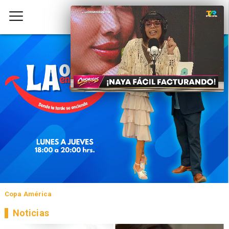
Copa América
Noticias