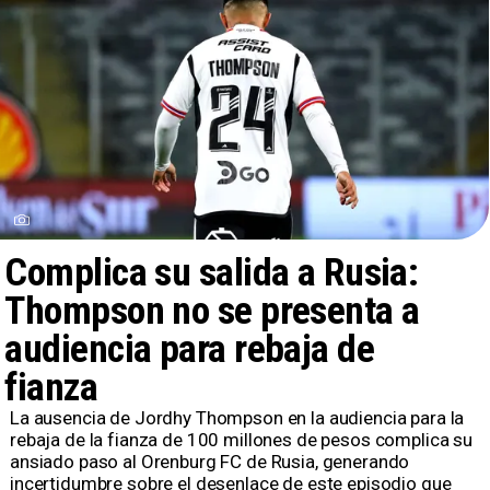
Complica su salida a Rusia:
Thompson no se presenta a
audiencia para rebaja de
fianza
La ausencia de Jordhy Thompson en la audiencia para la
rebaja de la fianza de 100 millones de pesos complica su
ansiado paso al Orenburg FC de Rusia, generando
incertidumbre sobre el desenlace de este episodio que