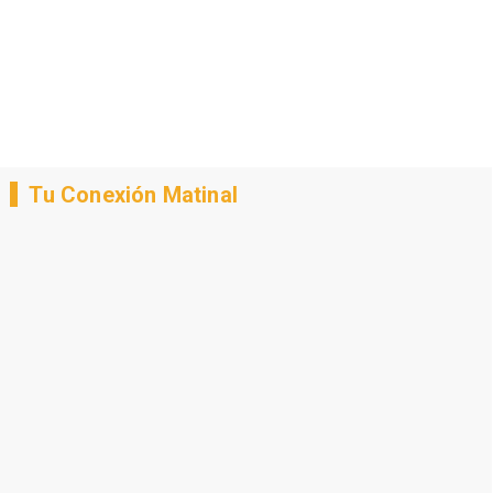
Tu Conexión Matinal