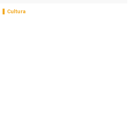
Cultura