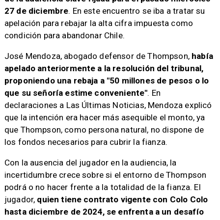
27 de diciembre
. En este encuentro se iba a tratar su
apelación para rebajar la alta cifra impuesta como
condición para abandonar Chile.
José Mendoza, abogado defensor de Thompson,
había
apelado anteriormente a la resolución del tribunal,
proponiendo una rebaja a "50 millones de pesos o lo
que su señoría estime conveniente"
. En
declaraciones a Las Últimas Noticias, Mendoza explicó
que la intención era hacer más asequible el monto, ya
que Thompson, como persona natural, no dispone de
los fondos necesarios para cubrir la fianza.
Con la ausencia del jugador en la audiencia, la
incertidumbre crece sobre si el entorno de Thompson
podrá o no hacer frente a la totalidad de la fianza. El
jugador,
quien tiene contrato vigente con Colo Colo
hasta diciembre de 2024, se enfrenta a un desafío