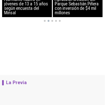
jóvenes de 13 a 15 años
Parque Sebastián Piñera
según encuesta del
con inversión de $4 mil
Minsal
millones
La Previa