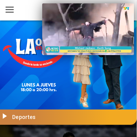
Deportes