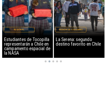
REGIONAL
REGIÓN DE COQUIMBO
Estudiantes de Tocopilla
La Serena: segundo
representarán a Chile en
destino favorito en Chile
campamento espacial de
la NASA