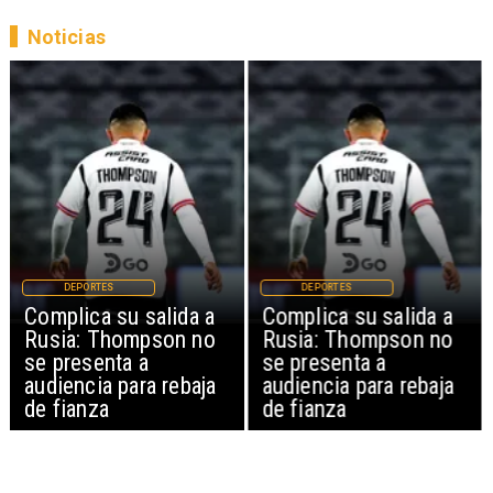
Noticias
DEPORTES
DEPORTES
Complica su salida a
Complica su salida a
Rusia: Thompson no
Rusia: Thompson no
se presenta a
se presenta a
audiencia para rebaja
audiencia para rebaja
de fianza
de fianza