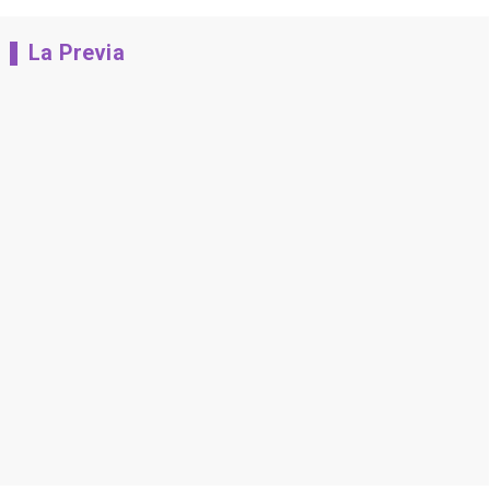
La Previa