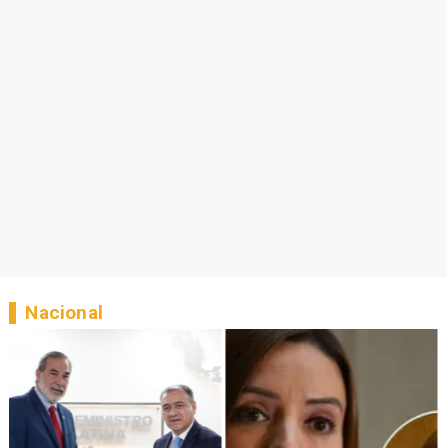
Nacional