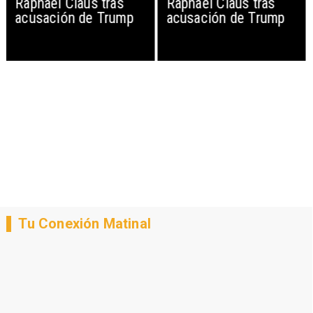
Raphael Claus tras
Raphael Claus tras
acusación de Trump
acusación de Trump
Tu Conexión Matinal