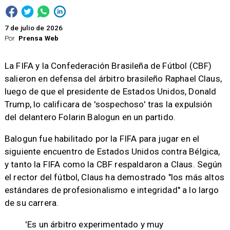
7 de julio de 2026
Por
Prensa Web
La FIFA y la Confederación Brasileña de Fútbol (CBF)
salieron en defensa del árbitro brasileño Raphael Claus,
luego de que el presidente de Estados Unidos, Donald
Trump, lo calificara de 'sospechoso' tras la expulsión
del delantero Folarin Balogun en un partido.
Balogun fue habilitado por la FIFA para jugar en el
siguiente encuentro de Estados Unidos contra Bélgica,
y tanto la FIFA como la CBF respaldaron a Claus. Según
el rector del fútbol, Claus ha demostrado "los más altos
estándares de profesionalismo e integridad" a lo largo
de su carrera.
'Es un árbitro experimentado y muy