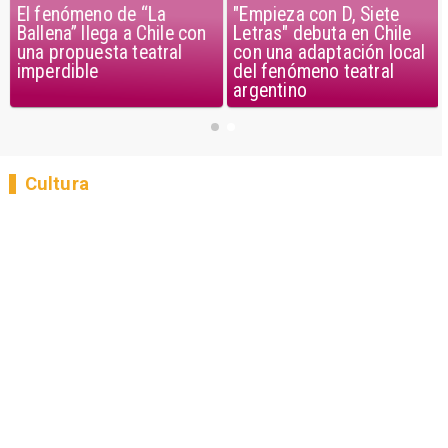
El fenómeno de “La
"Empieza con D, Siete
Ballena” llega a Chile con
Letras" debuta en Chile
una propuesta teatral
con una adaptación local
imperdible
del fenómeno teatral
argentino
Cultura