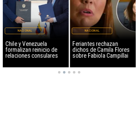
NACIONAL
NACIONAL
Chile y Venezuela
Feriantes rechazan
formalizan reinicio de
dichos de Camila Flores
relaciones consulares
sobre Fabiola Campillai