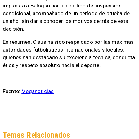
impuesta a Balogun por 'un partido de suspensión
condicional, acompañado de un período de prueba de
un año', sin dar a conocer los motivos detrás de esta
decisión.
En resumen, Claus ha sido respaldado por las máximas
autoridades futbolísticas internacionales y locales,
quienes han destacado su excelencia técnica, conducta
ética y respeto absoluto hacia el deporte.
Fuente:
Meganoticias
Temas Relacionados