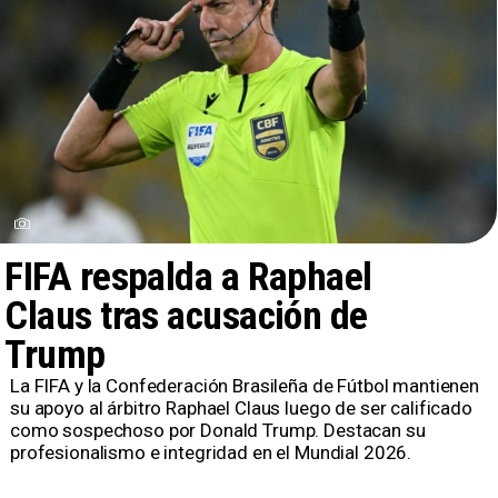
FIFA respalda a Raphael
Claus tras acusación de
Trump
La FIFA y la Confederación Brasileña de Fútbol mantienen
su apoyo al árbitro Raphael Claus luego de ser calificado
como sospechoso por Donald Trump. Destacan su
profesionalismo e integridad en el Mundial 2026.