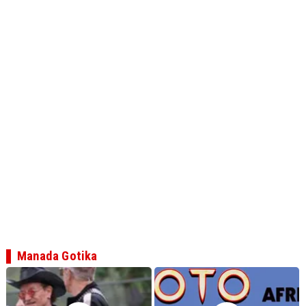
Manada Gotika