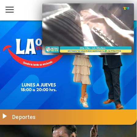
Deportes