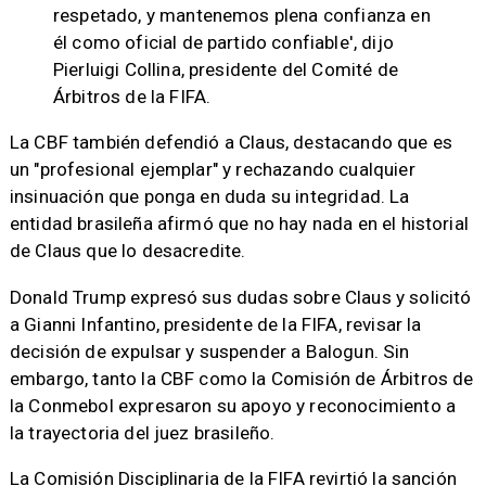
respetado, y mantenemos plena confianza en
él como oficial de partido confiable', dijo
Pierluigi Collina, presidente del Comité de
Árbitros de la FIFA.
La CBF también defendió a Claus, destacando que es
un "profesional ejemplar" y rechazando cualquier
insinuación que ponga en duda su integridad. La
entidad brasileña afirmó que no hay nada en el historial
de Claus que lo desacredite.
Donald Trump expresó sus dudas sobre Claus y solicitó
a Gianni Infantino, presidente de la FIFA, revisar la
decisión de expulsar y suspender a Balogun. Sin
embargo, tanto la CBF como la Comisión de Árbitros de
la Conmebol expresaron su apoyo y reconocimiento a
la trayectoria del juez brasileño.
La Comisión Disciplinaria de la FIFA revirtió la sanción