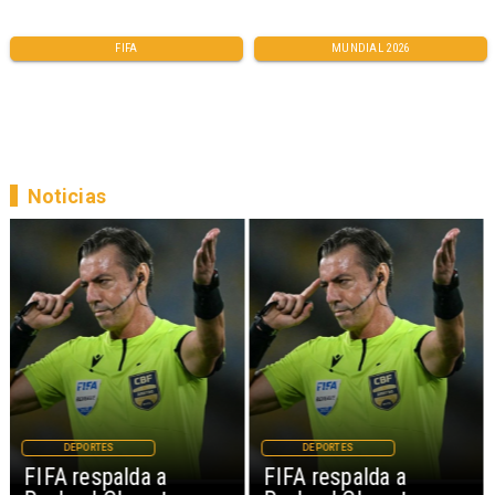
FIFA
MUNDIAL 2026
Noticias
DEPORTES
DEPORTES
FIFA respalda a
FIFA respalda a