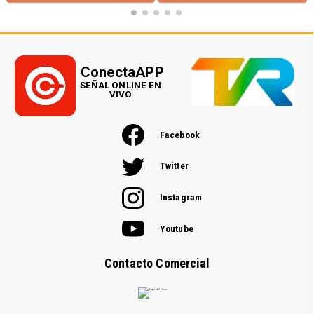
ConectaAPP
SEÑAL ONLINE EN
VIVO
Facebook
Twitter
Instagram
Youtube
Contacto Comercial