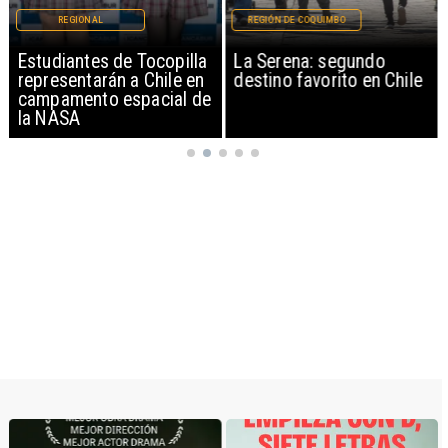
REGIONAL
REGIÓN DE COQUIMBO
Estudiantes de Tocopilla
La Serena: segundo
representarán a Chile en
destino favorito en Chile
campamento espacial de
la NASA