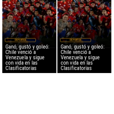
DEPORTES
DEPORTES
Ganó, gustó y goleó:
Ganó, gustó y goleó:
Chile venció a
Chile venció a
Venezuela y sigue
Venezuela y sigue
con vida en las
con vida en las
Clasificatorias
Clasificatorias