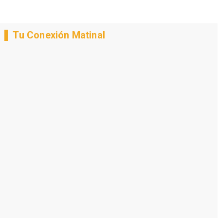
Tu Conexión Matinal