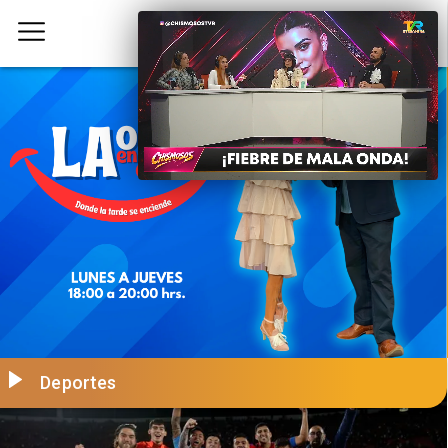
Deportes