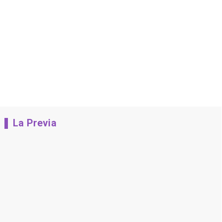
La Previa