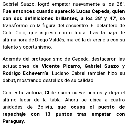
Gabriel Suazo, logró empatar nuevamente a los 28'.
Fue entonces cuando apareció Lucas Cepeda, quien
con dos definiciones brillantes, a los 38' y 47
', se
transformó en la figura del encuentro. El delantero de
Colo Colo, que ingresó como titular tras la baja de
última hora de Diego Valdés, marcó la diferencia con su
talento y oportunismo.
Además del protagonismo de Cepeda, destacaron las
actuaciones de
Vicente Pizarro, Gabriel Suazo y
Rodrigo Echeverría
. Luciano Cabral también hizo su
debut, mostrando destellos de su calidad.
Con esta victoria, Chile suma nueve puntos y deja el
último lugar de la tabla. Ahora se ubica a cuatro
unidades de Bolivia,
que ocupa el puesto de
repechaje con 13 puntos tras empatar con
Paraguay.