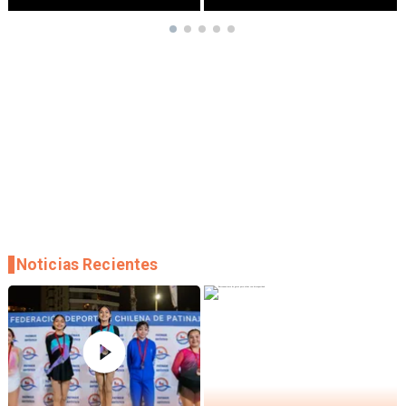
Noticias Recientes