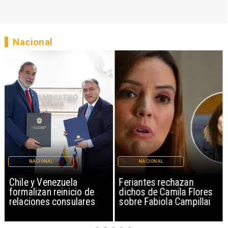
Nacional
NACIONAL
NACIONAL
Chile y Venezuela
Feriantes rechazan
formalizan reinicio de
dichos de Camila Flores
relaciones consulares
sobre Fabiola Campillai