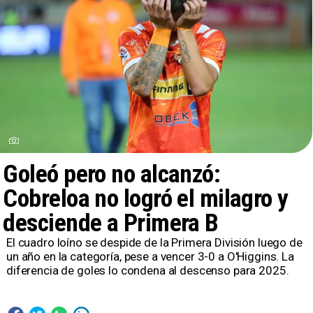
Goleó pero no alcanzó:
Cobreloa no logró el milagro y
desciende a Primera B
​El cuadro loíno se despide de la Primera División luego de
un año en la categoría, pese a vencer 3-0 a O'Higgins. La
diferencia de goles lo condena al descenso para 2025.