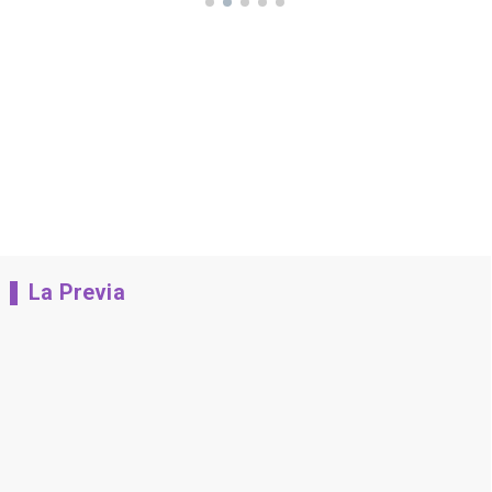
La Previa