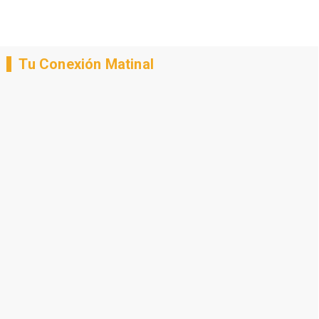
Tu Conexión Matinal