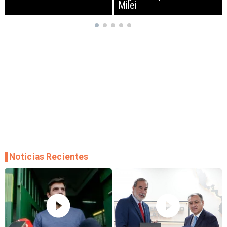
Milei
Noticias Recientes