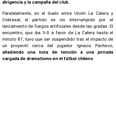
dirigencia y la campaña del club.
Paralelamente, en el duelo entre Unión La Calera y
Cobresal, el partido se vio interrumpido por el
lanzamiento de fuegos artificiales desde las gradas. El
encuentro, que iba 3-0 a favor de La Calera hasta el
minuto 87, tuvo que ser suspendido tras el impacto de
un proyectil cerca del jugador Ignacio Pacheco,
añadiendo una nota de tensión a una jornada
cargada de dramatismo en el fútbol chileno.