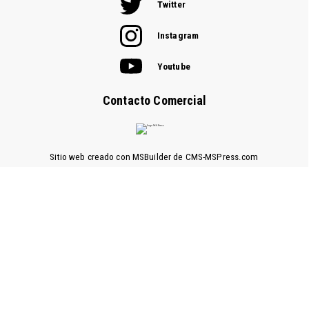
Twitter
Instagram
Youtube
Contacto Comercial
Sitio web creado con MSBuilder de CMS-MSPress.com