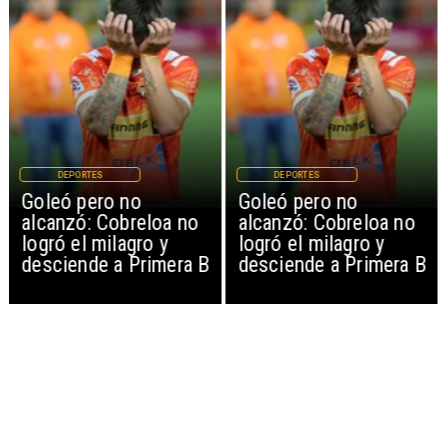
DEPORTES
DEPORTES
Goleó pero no
Goleó pero no
alcanzó: Cobreloa no
alcanzó: Cobreloa no
logró el milagro y
logró el milagro y
desciende a Primera B
desciende a Primera B