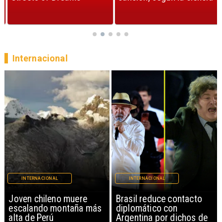
Internacional
INTERNACIONAL
INTERNACIONAL
Joven chileno muere
Brasil reduce contacto
escalando montaña más
diplomático con
alta de Perú
Argentina por dichos de