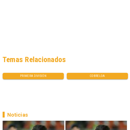
Temas Relacionados
PRIMERA DIVISIÓN
COBRELOA
Noticias