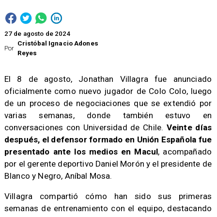
27 de agosto de 2024
Cristóbal Ignacio Adones
Por
Reyes
El 8 de agosto, Jonathan Villagra fue anunciado
oficialmente como nuevo jugador de Colo Colo, luego
de un proceso de negociaciones que se extendió por
varias semanas, donde también estuvo en
conversaciones con Universidad de Chile.
Veinte días
después, el defensor formado en Unión Española fue
presentado ante los medios en Macul
, acompañado
por el gerente deportivo Daniel Morón y el presidente de
Blanco y Negro, Aníbal Mosa.
Villagra compartió cómo han sido sus primeras
semanas de entrenamiento con el equipo, destacando