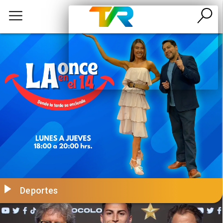
Deportes