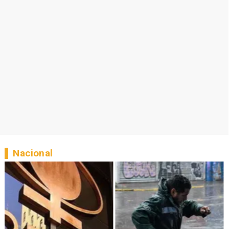
Nacional