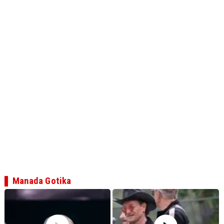
Manada Gotika