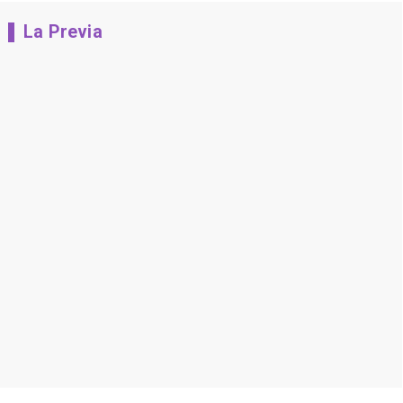
La Previa