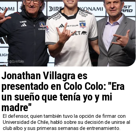
@ColoColo
Jonathan Villagra es
presentado en Colo Colo: "Era
un sueño que tenía yo y mi
madre"
​El defensor, quien también tuvo la opción de firmar con
Universidad de Chile, habló sobre su decisión de unirse al
club albo y sus primeras semanas de entrenamiento.