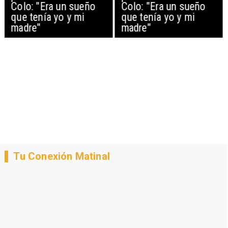
Colo: "Era un sueño
Colo: "Era un sueño
que tenía yo y mi
que tenía yo y mi
madre"
madre"
Tu Conexión Matinal