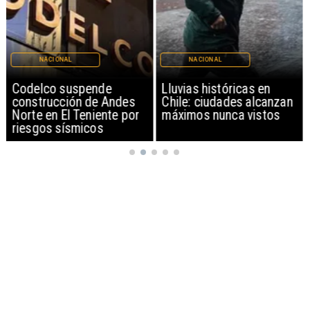
NACIONAL
NACIONAL
Codelco suspende
Lluvias históricas en
construcción de Andes
Chile: ciudades alcanzan
Norte en El Teniente por
máximos nunca vistos
riesgos sísmicos