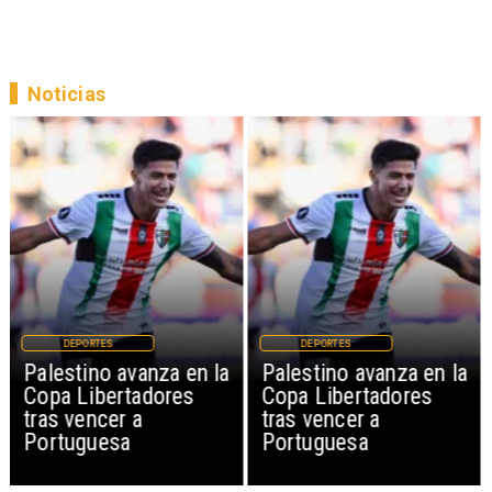
Noticias
DEPORTES
DEPORTES
Palestino avanza en la
Palestino avanza en la
Copa Libertadores
Copa Libertadores
tras vencer a
tras vencer a
Portuguesa
Portuguesa