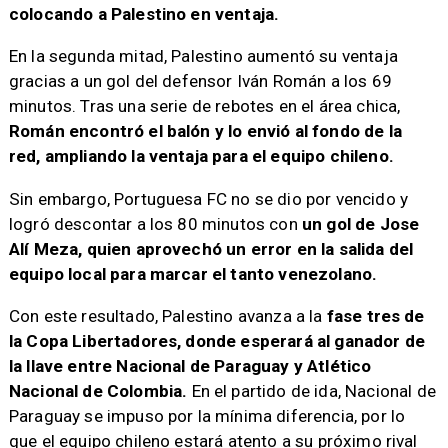
colocando a Palestino en ventaja.
En la segunda mitad, Palestino aumentó su ventaja
gracias a un gol del defensor Iván Román a los 69
minutos. Tras una serie de rebotes en el área chica,
Román encontró el balón y lo envió al fondo de la
red, ampliando la ventaja para el equipo chileno.
Sin embargo, Portuguesa FC no se dio por vencido y
logró descontar a los 80 minutos con
un gol de Jose
Alí Meza, quien aprovechó un error en la salida del
equipo local para marcar el tanto venezolano.
Con este resultado, Palestino avanza a la
fase tres de
la Copa Libertadores, donde esperará al ganador de
la llave entre Nacional de Paraguay y Atlético
Nacional de Colombia.
En el partido de ida, Nacional de
Paraguay se impuso por la mínima diferencia, por lo
que el equipo chileno estará atento a su próximo rival