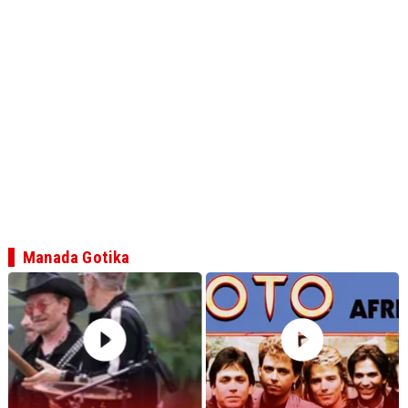
Manada Gotika