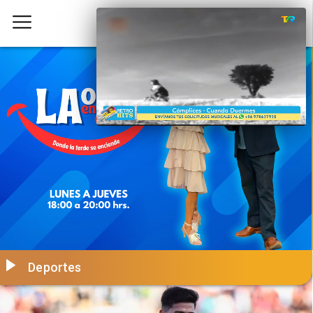
Deportes