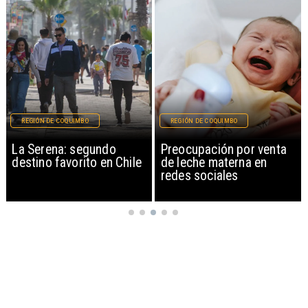
REGIÓN DE COQUIMBO
REGIÓN DE COQUIMBO
La Serena: segundo
Preocupación por venta
destino favorito en Chile
de leche materna en
redes sociales