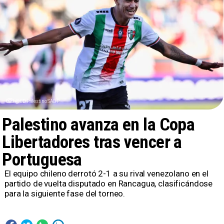
@CDPalestinoSADP
Palestino avanza en la Copa
Libertadores tras vencer a
Portuguesa
​El equipo chileno derrotó 2-1 a su rival venezolano en el
partido de vuelta disputado en Rancagua, clasificándose
para la siguiente fase del torneo.