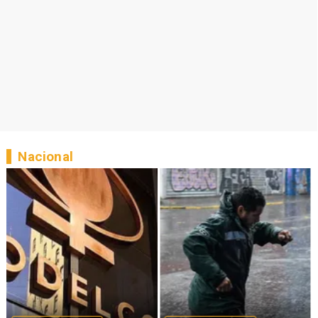
Nacional