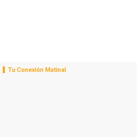
Tu Conexión Matinal