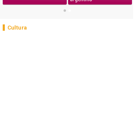
Cultura