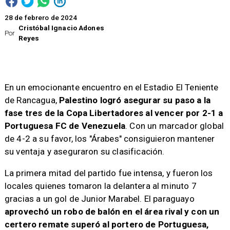
28 de febrero de 2024
Cristóbal Ignacio Adones
Por
Reyes
​En un emocionante encuentro en el Estadio El Teniente
de Rancagua,
Palestino logró asegurar su paso a la
fase tres de la Copa Libertadores al vencer por 2-1 a
Portuguesa FC de Venezuela
. Con un marcador global
de 4-2 a su favor, los "Árabes" consiguieron mantener
su ventaja y aseguraron su clasificación.
La primera mitad del partido fue intensa, y fueron los
locales quienes tomaron la delantera al minuto 7
gracias a un gol de Junior Marabel. El paraguayo
aprovechó un robo de balón en el área rival y con un
certero remate superó al portero de Portuguesa,