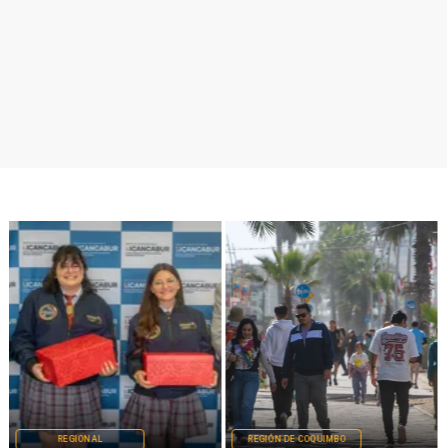
REGIONAL
REGIÓN DE COQUIMBO