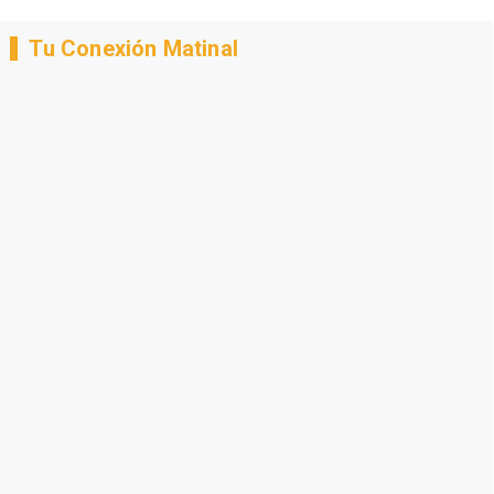
Tu Conexión Matinal