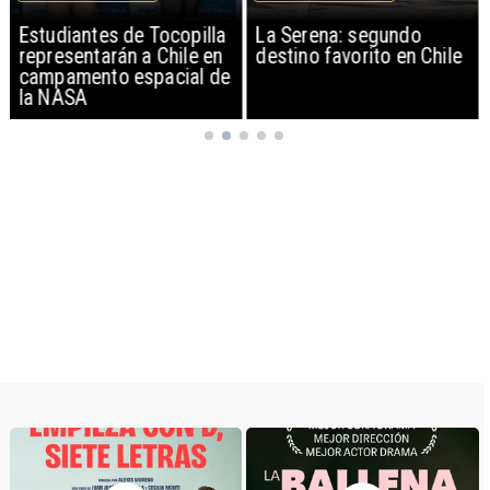
Estudiantes de Tocopilla
La Serena: segundo
representarán a Chile en
destino favorito en Chile
campamento espacial de
la NASA