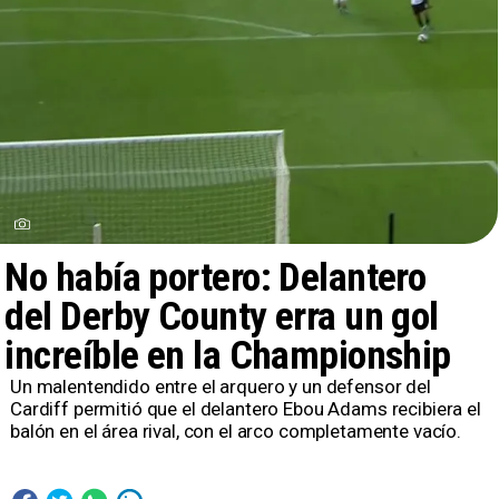
No había portero: Delantero
del Derby County erra un gol
increíble en la Championship
Un malentendido entre el arquero y un defensor del
Cardiff permitió que el delantero Ebou Adams recibiera el
balón en el área rival, con el arco completamente vacío.