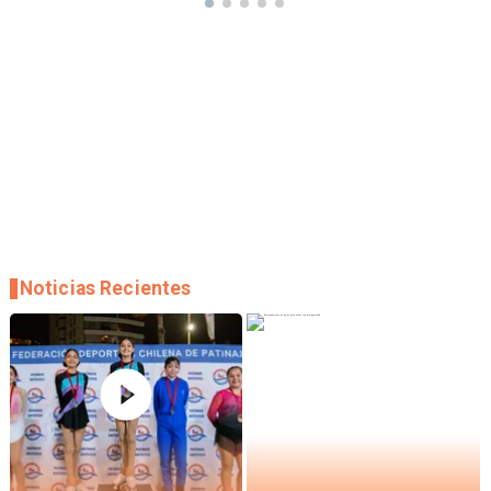
Noticias Recientes