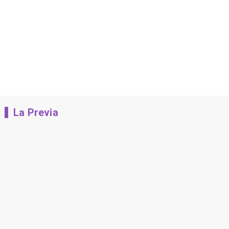
La Previa