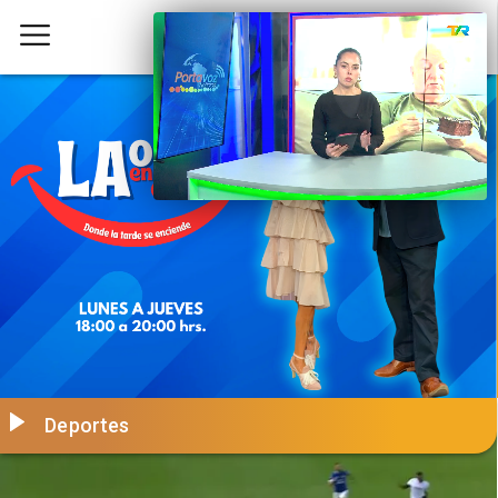
Deportes