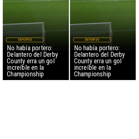
DEPORTES
DEPORTES
No había portero:
No había portero:
Delantero del Derby
Delantero del Derby
County erra un gol
County erra un gol
increíble en la
increíble en la
Championship
Championship