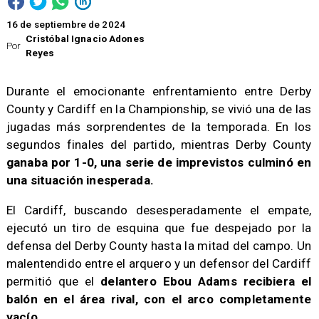
16 de septiembre de 2024
Cristóbal Ignacio Adones
Por
Reyes
Durante el emocionante enfrentamiento entre Derby
County y Cardiff en la Championship, se vivió una de las
jugadas más sorprendentes de la temporada. En los
segundos finales del partido, mientras Derby County
ganaba por 1-0, una serie de imprevistos culminó en
una situación inesperada.
El Cardiff, buscando desesperadamente el empate,
ejecutó un tiro de esquina que fue despejado por la
defensa del Derby County hasta la mitad del campo. Un
malentendido entre el arquero y un defensor del Cardiff
permitió que el
delantero Ebou Adams recibiera el
balón en el área rival, con el arco completamente
vacío
.