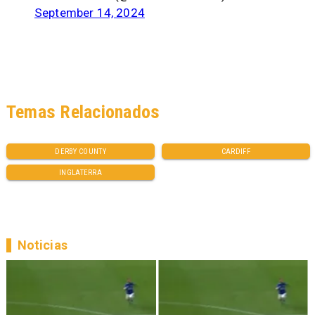
September 14, 2024
Temas Relacionados
DERBY COUNTY
CARDIFF
INGLATERRA
Noticias