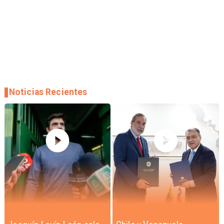
Noticias Recientes