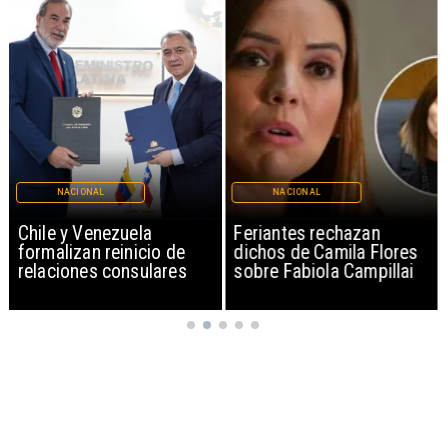
NACIONAL
NACIONAL
Chile y Venezuela
Feriantes rechazan
formalizan reinicio de
dichos de Camila Flores
relaciones consulares
sobre Fabiola Campillai