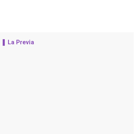
La Previa