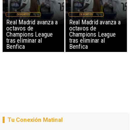
DEPORTES
DEPORTES
Real Madrid avanza a
Real Madrid avanza a
octavos de
octavos de
Champions League
Champions League
tras eliminar al
tras eliminar al
Benfica
Benfica
Tu Conexión Matinal