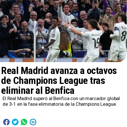
Real Madrid avanza a octavos
de Champions League tras
eliminar al Benfica
El Real Madrid superó al Benfica con un marcador global
de 3-1 en la fase eliminatoria de la Champions League.