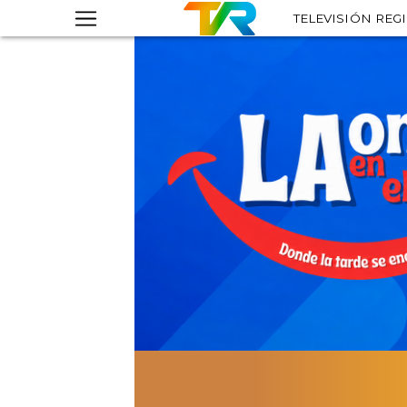
TELEVISIÓN REG