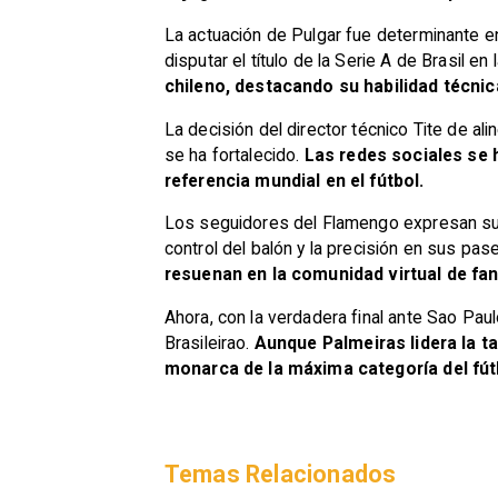
La actuación de Pulgar fue determinante en
disputar el título de la Serie A de Brasil e
chileno, destacando su habilidad técnic
La decisión del director técnico Tite de al
se ha fortalecido.
Las redes sociales se 
referencia mundial en el fútbol.
Los seguidores del Flamengo expresan su 
control del balón y la precisión en sus p
resuenan en la comunidad virtual de fa
Ahora, con la verdadera final ante Sao Pau
Brasileirao.
Aunque Palmeiras lidera la ta
monarca de la máxima categoría del fút
Temas Relacionados