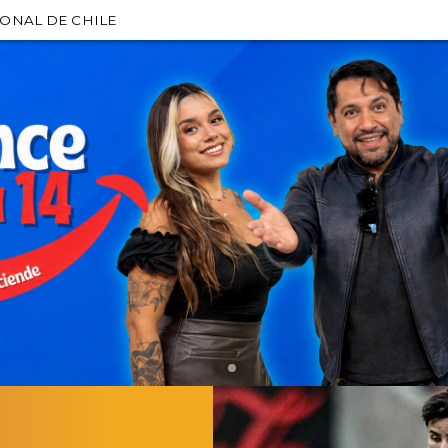
IONAL DE CHILE