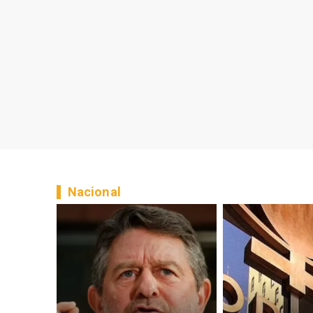
Nacional