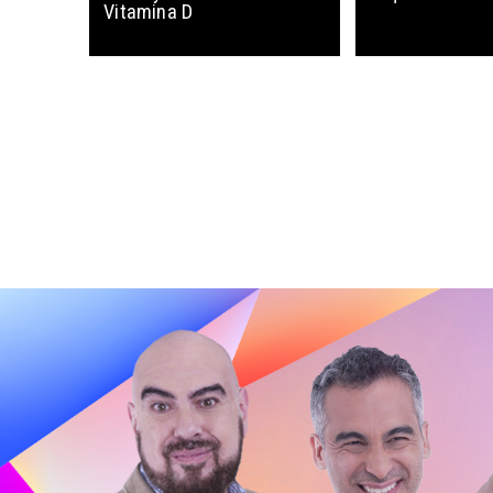
Vitamina D