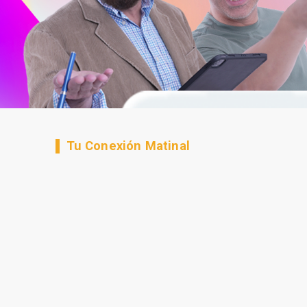
Tu Conexión Matinal