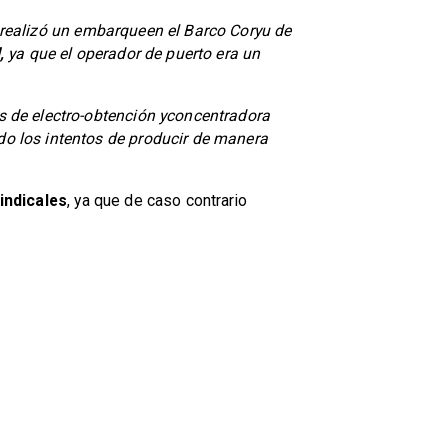
a realizó un embarqueen el Barco Coryu de
,
ya que el operador de puerto era un
s de electro-obtención yconcentradora
o los intentos de producir de manera
indicales
, ya que de caso contrario