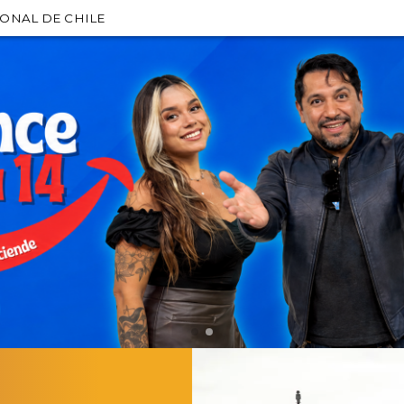
IONAL DE CHILE