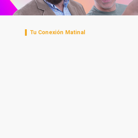
Tu Conexión Matinal