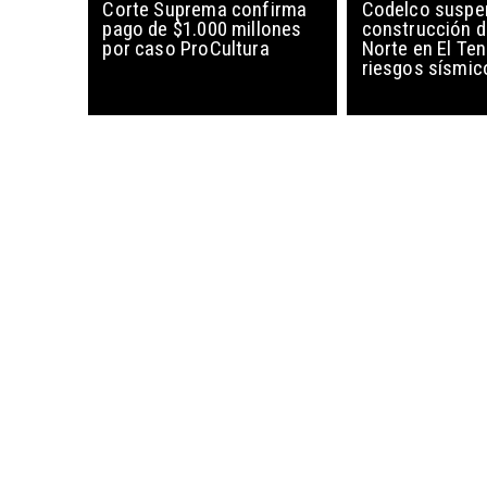
Corte Suprema confirma
Codelco suspe
pago de $1.000 millones
construcción 
por caso ProCultura
Norte en El Ten
riesgos sísmic