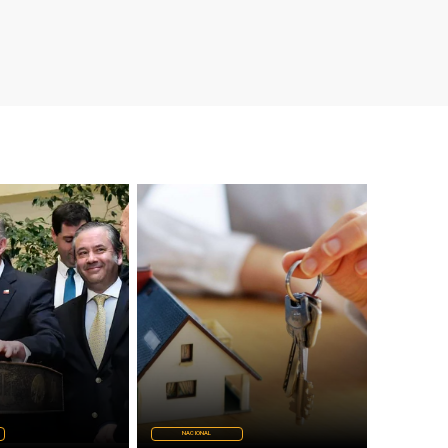
NACIONAL