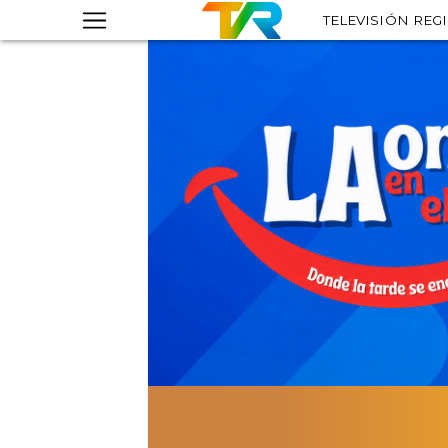
TELEVISIÓN REG