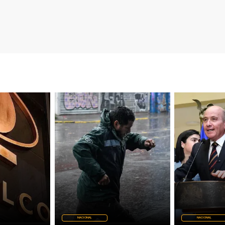
NACIONAL
NACIONAL