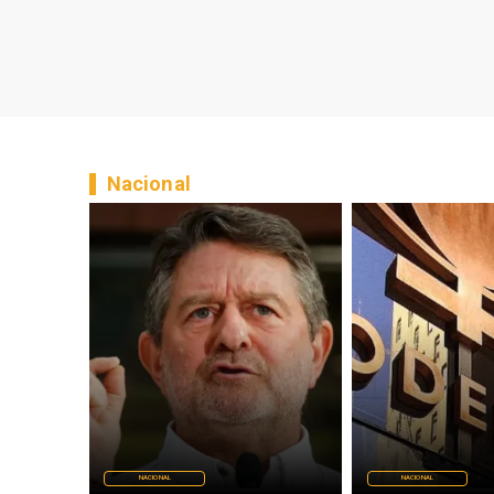
Nacional
NACIONAL
NACIONAL