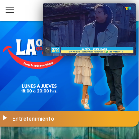
Entretenimiento