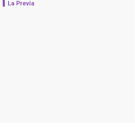
La Previa