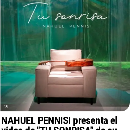
NAHUEL PENNISI presenta el