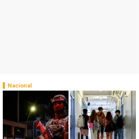
Nacional