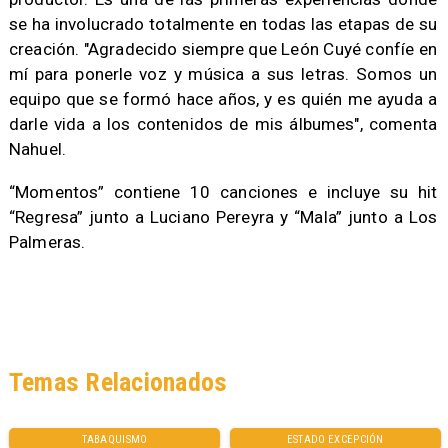
se ha involucrado totalmente en todas las etapas de su
creación. "Agradecido siempre que León Cuyé confíe en
mí para ponerle voz y música a sus letras. Somos un
equipo que se formó hace años, y es quién me ayuda a
darle vida a los contenidos de mis álbumes", comenta
Nahuel.
“Momentos” contiene 10 canciones e incluye su hit
“Regresa” junto a Luciano Pereyra y “Mala” junto a Los
Palmeras.
Temas Relacionados
TABAQUISMO
ESTADO EXCEPCIÓN