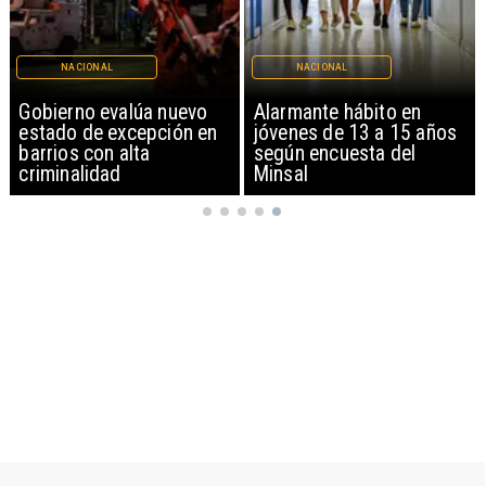
NACIONAL
NACIONAL
Gobierno evalúa nuevo
Alarmante hábito en
estado de excepción en
jóvenes de 13 a 15 años
barrios con alta
según encuesta del
criminalidad
Minsal