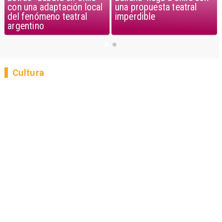
con una adaptación local
una propuesta teatral
del fenómeno teatral
imperdible
argentino
Cultura