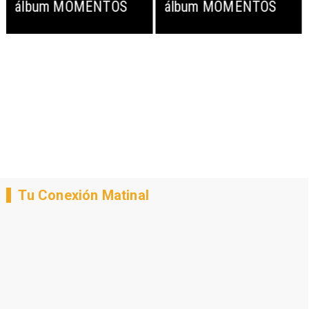
álbum MOMENTOS
álbum MOMENTOS
Tu Conexión Matinal