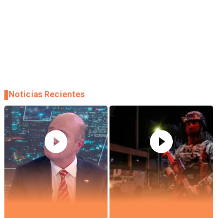
Noticias Recientes