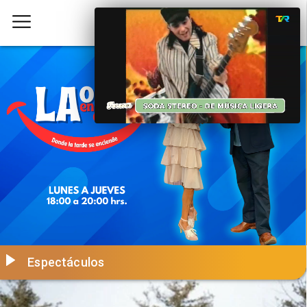
Espectáculos