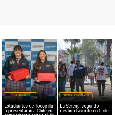
REGIONAL
REGIÓN DE COQUIMBO
Estudiantes de Tocopilla
La Serena: segundo
representarán a Chile en
destino favorito en Chile