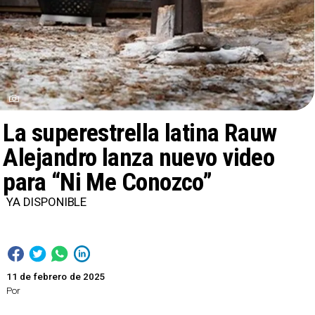
La superestrella latina Rauw
Alejandro lanza nuevo video
para “Ni Me Conozco”
YA DISPONIBLE
11 de febrero de 2025
Por