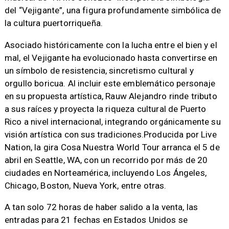
del “Vejigante”, una figura profundamente simbólica de
la cultura puertorriqueña.
Asociado históricamente con la lucha entre el bien y el
mal, el Vejigante ha evolucionado hasta convertirse en
un símbolo de resistencia, sincretismo cultural y
orgullo boricua. Al incluir este emblemático personaje
en su propuesta artística, Rauw Alejandro rinde tributo
a sus raíces y proyecta la riqueza cultural de Puerto
Rico a nivel internacional, integrando orgánicamente su
visión artística con sus tradiciones.Producida por Live
Nation, la gira Cosa Nuestra World Tour arranca el 5 de
abril en Seattle, WA, con un recorrido por más de 20
ciudades en Norteamérica, incluyendo Los Ángeles,
Chicago, Boston, Nueva York, entre otras.
A tan solo 72 horas de haber salido a la venta, las
entradas para 21 fechas en Estados Unidos se