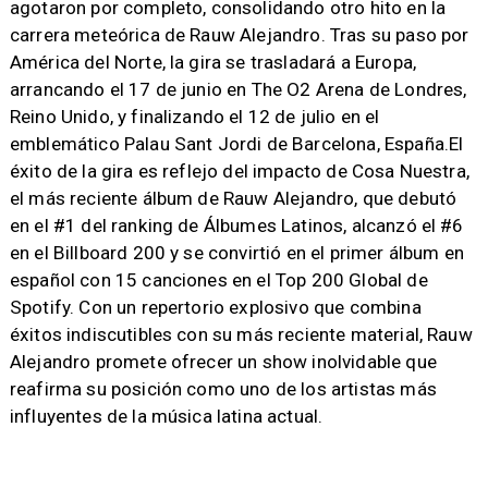
agotaron por completo, consolidando otro hito en la
carrera meteórica de Rauw Alejandro. Tras su paso por
América del Norte, la gira se trasladará a Europa,
arrancando el 17 de junio en The O2 Arena de Londres,
Reino Unido, y finalizando el 12 de julio en el
emblemático Palau Sant Jordi de Barcelona, España.El
éxito de la gira es reflejo del impacto de Cosa Nuestra,
el más reciente álbum de Rauw Alejandro, que debutó
en el #1 del ranking de Álbumes Latinos, alcanzó el #6
en el Billboard 200 y se convirtió en el primer álbum en
español con 15 canciones en el Top 200 Global de
Spotify. Con un repertorio explosivo que combina
éxitos indiscutibles con su más reciente material, Rauw
Alejandro promete ofrecer un show inolvidable que
reafirma su posición como uno de los artistas más
influyentes de la música latina actual.