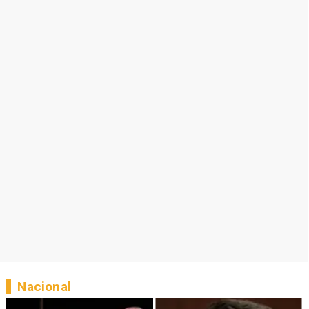
Nacional