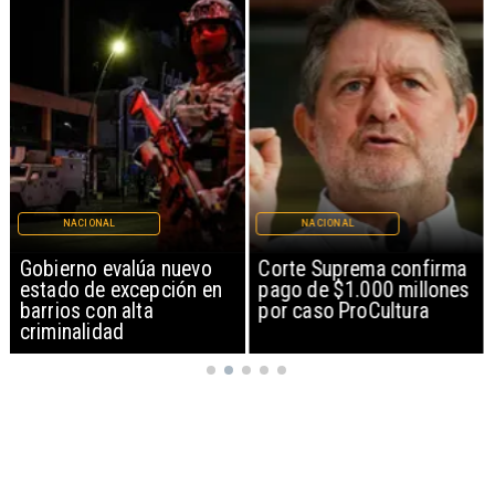
NACIONAL
NACIONAL
Gobierno evalúa nuevo
Corte Suprema confirma
estado de excepción en
pago de $1.000 millones
barrios con alta
por caso ProCultura
criminalidad