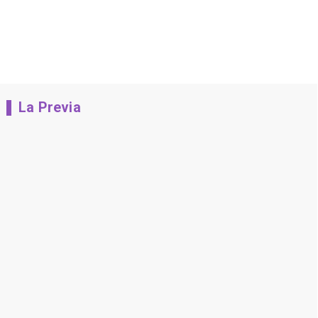
La Previa