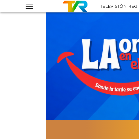
TELEVISIÓN REG