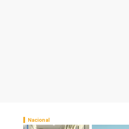
Nacional