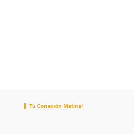
Tu Conexión Matinal