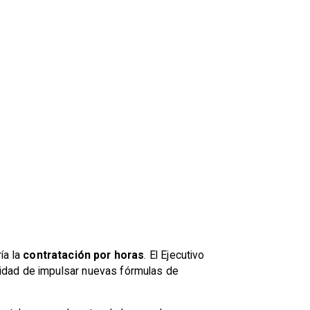
ía la
contratación por horas
. El Ejecutivo
sidad de impulsar nuevas fórmulas de