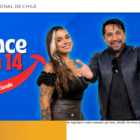
IONAL DE CHILE