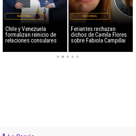
NACIONAL
NACIONAL
Chile y Venezuela
Feriantes rechazan
formalizan reinicio de
dichos de Camila Flores
relaciones consulares
sobre Fabiola Campillai