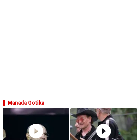
Manada Gotika