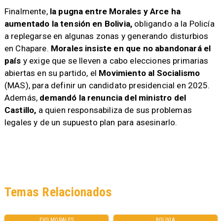
Finalmente,
la pugna entre Morales y Arce ha
aumentado la tensión en Bolivia,
obligando a la Policía
a replegarse en algunas zonas y generando disturbios
en Chapare.
Morales insiste en que no abandonará el
país
y exige que se lleven a cabo elecciones primarias
abiertas en su partido, el
Movimiento al Socialismo
(MAS), para definir un candidato presidencial en 2025.
Además,
demandó la renuncia del ministro del
Castillo,
a quien responsabiliza de sus problemas
legales y de un supuesto plan para asesinarlo.
Temas Relacionados
EVO MORALES
BOLIVIA