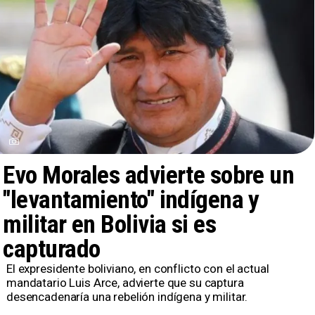
Evo Morales advierte sobre un
"levantamiento" indígena y
militar en Bolivia si es
capturado
​El expresidente boliviano, en conflicto con el actual
mandatario Luis Arce, advierte que su captura
desencadenaría una rebelión indígena y militar.