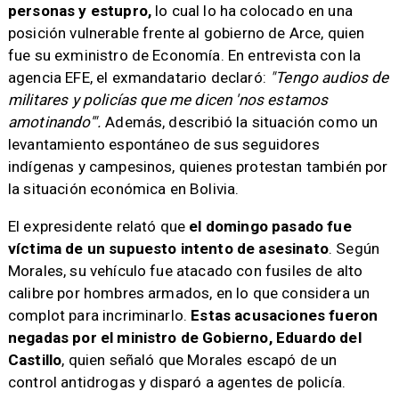
personas y estupro,
lo cual lo ha colocado en una
posición vulnerable frente al gobierno de Arce, quien
fue su exministro de Economía. En entrevista con la
agencia EFE, el exmandatario declaró:
"Tengo audios de
militares y policías que me dicen 'nos estamos
amotinando'".
Además, describió la situación como un
levantamiento espontáneo de sus seguidores
indígenas y campesinos, quienes protestan también por
la situación económica en Bolivia.
El expresidente relató que
el domingo pasado fue
víctima de un supuesto intento de asesinato
. Según
Morales, su vehículo fue atacado con fusiles de alto
calibre por hombres armados, en lo que considera un
complot para incriminarlo.
Estas acusaciones fueron
negadas por el ministro de Gobierno, Eduardo del
Castillo
, quien señaló que Morales escapó de un
control antidrogas y disparó a agentes de policía.