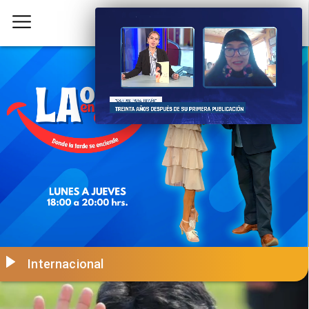
Internacional