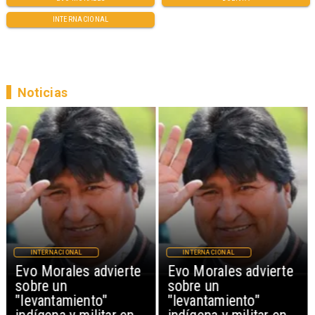
INTERNACIONAL
Noticias
INTERNACIONAL
INTERNACIONAL
Evo Morales advierte
Evo Morales advierte
sobre un
sobre un
"levantamiento"
"levantamiento"