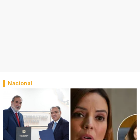
Nacional