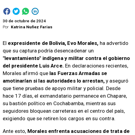
30 de octubre de 2024
Por
Katrina Nuñez Farias
​El
expresidente de Bolivia, Evo Morales,
ha advertido
que su captura podría desencadenar un
"levantamiento" indígena y militar contra el gobierno
del presidente Luis Arce.
En declaraciones recientes,
Morales afirmó que
las Fuerzas Armadas se
amotinarían si las autoridades lo arrestan,
y aseguró
que tiene pruebas de apoyo militar y policial. Desde
hace 17 días, el exmandatario permanece en Chapare,
su bastión político en Cochabamba, mientras sus
seguidores bloquean carreteras en el centro del país,
exigiendo que se retiren los cargos en su contra.
Ante esto,
Morales enfrenta acusaciones de trata de