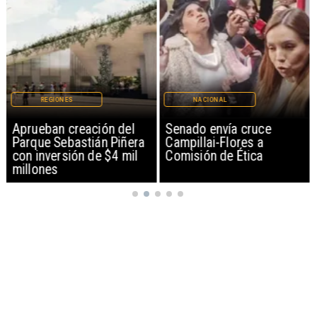
REGIONES
NACIONAL
Aprueban creación del
Senado envía cruce
Parque Sebastián Piñera
Campillai-Flores a
con inversión de $4 mil
Comisión de Ética
millones