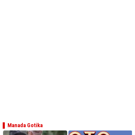
Manada Gotika