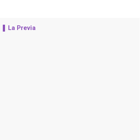
La Previa