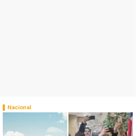
Nacional