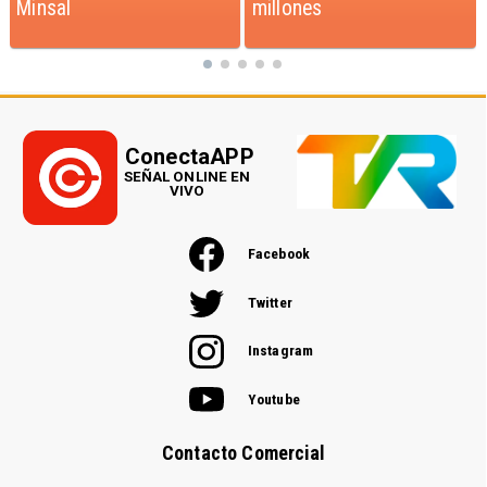
millones
ConectaAPP
SEÑAL ONLINE EN
VIVO
Facebook
Twitter
Instagram
Youtube
Contacto Comercial