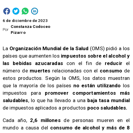
6 de diciembre de 2023
Constanza Codoceo
Por
Pizarro
La
Organización Mundial de la Salud
(OMS) pidió a los
países que aumenten los
impuestos sobre el alcohol y
las bebidas azucaradas
con el fin de
reducir
el
número de
muertes
relacionadas con el
consumo
de
estos productos. Según la OMS, los datos muestran
que la mayoría de los países
no están utilizando
los
impuestos para
promover comportamientos más
saludables
, lo que ha llevado a una
baja tasa mundial
de impuestos aplicados a productos
poco saludables.
Cada año,
2,6 millones
de personas mueren en el
mundo a causa del
consumo de alcohol y más de 8