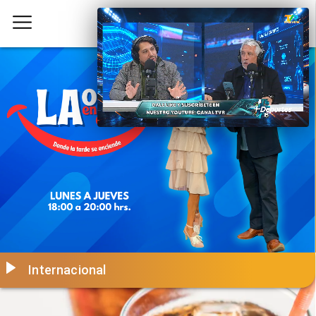
Internacional