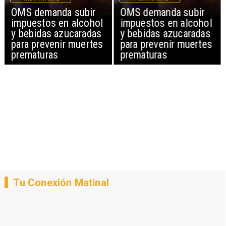
OMS demanda subir
OMS demanda subir
impuestos en alcohol
impuestos en alcohol
y bebidas azucaradas
y bebidas azucaradas
para prevenir muertes
para prevenir muertes
prematuras
prematuras
Tu Conexión Matinal