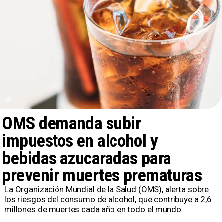
OMS demanda subir
impuestos en alcohol y
bebidas azucaradas para
prevenir muertes prematuras
La Organización Mundial de la Salud (OMS), alerta sobre
los riesgos del consumo de alcohol, que contribuye a 2,6
millones de muertes cada año en todo el mundo.