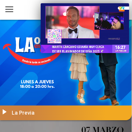
La Previa