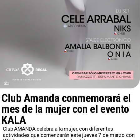
Club Amanda conmemorará el
mes de la mujer con el evento
KALA
Club AMANDA celebra a la mujer, con diferentes
actividades que comenzarán este jueves 7 de marzo con