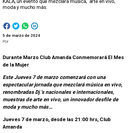
KALA, un evento que mezclará música, arte en vivo,
moda y mucho más. ​
5 de marzo de 2024
Por
Durante Marzo Club Amanda Conmemorará El Mes
de la Mujer
Este Jueves 7 de marzo comenzará con una
espectacular jornada que mezclará música en vivo,
renombradas Dj ’s nacionales e internacionales,
muestras de arte en vivo, un innovador desfile de
moda y mucho más…
Jueves 7 de marzo, desde las 21:00 hrs, Club
Amanda