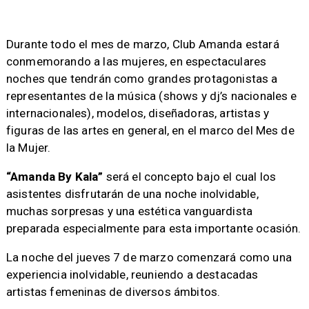
Durante todo el mes de marzo, Club Amanda estará
conmemorando a las mujeres, en espectaculares
noches que tendrán como grandes protagonistas a
representantes de la música (shows y dj’s nacionales e
internacionales), modelos, diseñadoras, artistas y
figuras de las artes en general, en el marco del Mes de
la Mujer.
“Amanda By Kala”
será el concepto bajo el cual los
asistentes disfrutarán de una noche inolvidable,
muchas sorpresas y una estética vanguardista
preparada especialmente para esta importante ocasión.
La noche del jueves 7 de marzo comenzará como una
experiencia inolvidable, reuniendo a destacadas
artistas femeninas de diversos ámbitos.