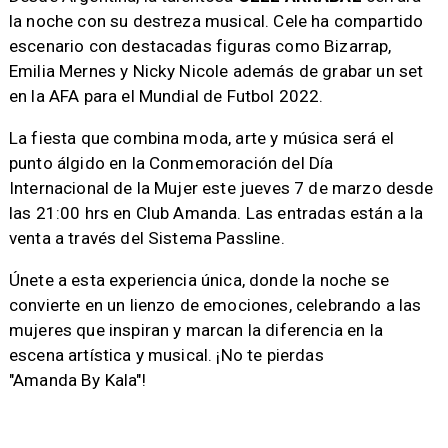
la noche con su destreza musical. Cele ha compartido
escenario con destacadas figuras como Bizarrap,
Emilia Mernes y Nicky Nicole además de grabar un set
en la AFA para el Mundial de Futbol 2022.
La fiesta que combina moda, arte y música será el
punto álgido en la Conmemoración del Día
Internacional de la Mujer este jueves 7 de marzo desde
las 21:00 hrs en Club Amanda. Las entradas están a la
venta a través del Sistema Passline.
Únete a esta experiencia única, donde la noche se
convierte en un lienzo de emociones, celebrando a las
mujeres que inspiran y marcan la diferencia en la
escena artística y musical. ¡No te pierdas
"Amanda By Kala"!