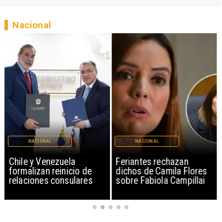
Nacional
NACIONAL
NACIONAL
Chile y Venezuela
Feriantes rechazan
formalizan reinicio de
dichos de Camila Flores
relaciones consulares
sobre Fabiola Campillai