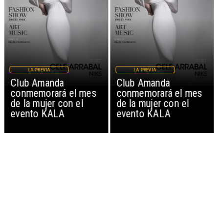
LA PREVIA
LA PREVIA
Club Amanda
Club Amanda
conmemorará el mes
conmemorará el mes
de la mujer con el
de la mujer con el
evento KALA
evento KALA