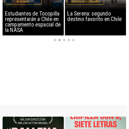
REGIONAL
REGIÓN DE COQUIMBO
Estudiantes de Tocopilla
La Serena: segundo
representarán a Chile en
destino favorito en Chile
campamento espacial de
la NASA