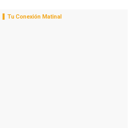
Tu Conexión Matinal