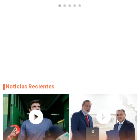
Noticias Recientes