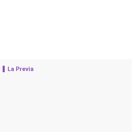
La Previa