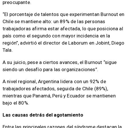
preocupante.
“El porcentaje de talentos que experimentan Burnout en
Chile se mantiene alto: un 89% de las personas
trabajadoras afirma estar afectada, lo que posiciona al
país como el segundo con mayor incidencia en la
región”, advirtió el director de Laborum en Jobint, Diego
Tala.
A su juicio, pese a ciertos avances, el Burnout “sigue
siendo un desafío para las organizaciones”.
A nivel regional, Argentina lidera con un 92% de
trabajadores afectados, seguida de Chile (89%),
mientras que Panamá, Perú y Ecuador se mantienen
bajo el 80%.
Las causas detrás del agotamiento
Entre las principales razones del síndrome destacan la