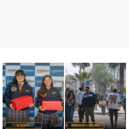
REGIONAL
REGIÓN DE COQUIMBO