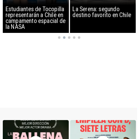
Estudiantes de Tocopilla
La Serena: segundo
representarán a Chile en
destino favorito en Chile
campamento espacial de
la NASA