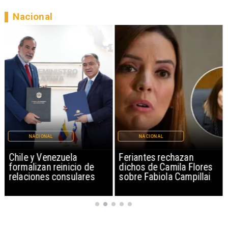
Nacional
NACIONAL
NACIONAL
Chile y Venezuela
Feriantes rechazan
formalizan reinicio de
dichos de Camila Flores
relaciones consulares
sobre Fabiola Campillai