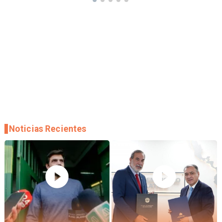
Noticias Recientes