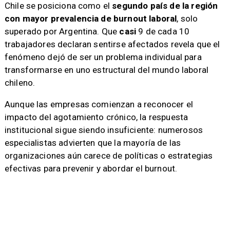
Chile se posiciona como el
segundo país de la región
con mayor prevalencia de burnout laboral
, solo
superado por Argentina. Que
casi
9 de cada 10
trabajadores declaran sentirse afectados revela que el
fenómeno dejó de ser un problema individual para
transformarse en uno estructural del mundo laboral
chileno.
Aunque las empresas comienzan a reconocer el
impacto del agotamiento crónico, la respuesta
institucional sigue siendo insuficiente: numerosos
especialistas advierten que la mayoría de las
organizaciones aún carece de políticas o estrategias
efectivas para prevenir y abordar el burnout.