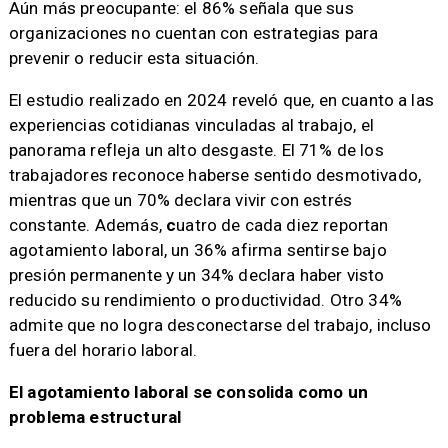
Aún más preocupante: el 86% señala que sus
organizaciones no cuentan con estrategias para
prevenir o reducir esta situación.
El estudio realizado en 2024 reveló que, en cuanto a las
experiencias cotidianas vinculadas al trabajo, el
panorama refleja un alto desgaste. El 71% de los
trabajadores reconoce haberse sentido desmotivado,
mientras que un 70% declara vivir con estrés
constante. Además,
c
uatro de cada diez reportan
agotamiento laboral, un 36% afirma sentirse bajo
presión permanente y un 34% declara haber visto
reducido su rendimiento o productividad. Otro 34%
admite que no logra desconectarse del trabajo, incluso
fuera del horario laboral.
El agotamiento laboral se consolida como un
problema estructural