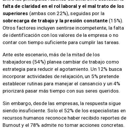
falta de claridad en el rol laboral y el mal trato de los
superiores
(ambas con 22%), seguidas por la
sobrecarga de trabajo y la presión constante
(15%).
Otros factores incluyen sentirse incompetente, la falta
de identificación con los valores de la empresa o no
contar con tiempo suficiente para cumplir las tareas.
Ante este escenario, más de la mitad de los
trabajadores (54%) planea cambiar de trabajo como
estrategia para reducir el agotamiento. Un 12% busca
incorporar actividades de relajación, un 5% pretende
establecer rutinas para manejar el cansancio y un 4%
priorizará pasar más tiempo con sus seres queridos.
Sin embargo, desde las empresas, la respuesta sigue
siendo insuficiente. Solo el 52% de los especialistas en
recursos humanos reconoce haber recibido reportes de
Burnout y el 78% admite no tomar acciones concretas.