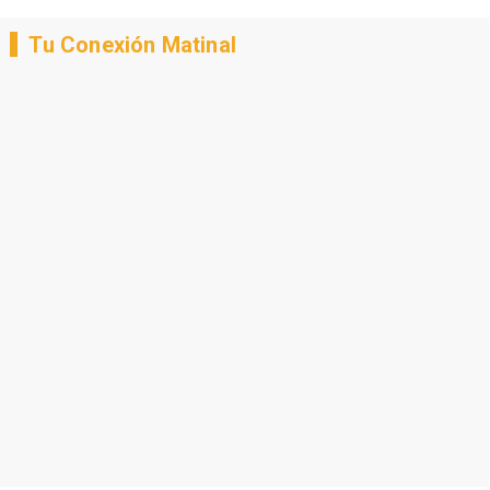
Tu Conexión Matinal