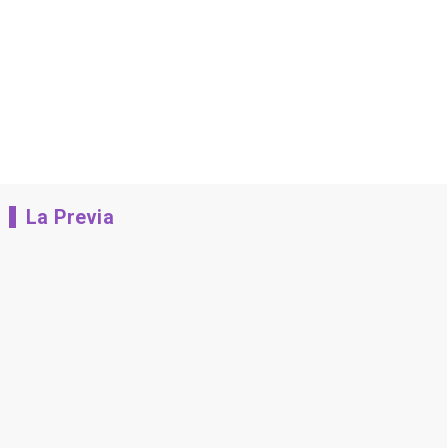
La Previa