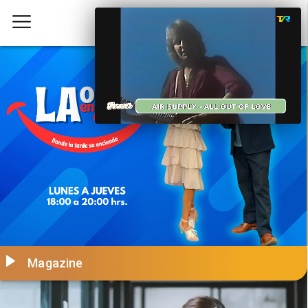
Magazine