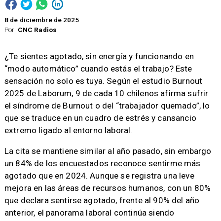
8 de diciembre de 2025
Por
CNC Radios
¿Te sientes agotado, sin energía y funcionando en
“modo automático” cuando estás el trabajo? Este
sensación no solo es tuya. Según el estudio Burnout
2025 de Laborum, 9 de cada 10 chilenos afirma sufrir
el síndrome de Burnout o del “trabajador quemado”, lo
que se traduce en un cuadro de estrés y cansancio
extremo ligado al entorno laboral.
La cita se mantiene similar al año pasado, sin embargo
un 84% de los encuestados reconoce sentirme más
agotado que en 2024. Aunque se registra una leve
mejora en las áreas de recursos humanos, con un 80%
que declara sentirse agotado, frente al 90% del año
anterior, el panorama laboral continúa siendo