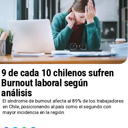
Instagram
9 de cada 10 chilenos sufren
Burnout laboral según
análisis
​El síndrome de burnout afecta al 89% de los trabajadores
en Chile, posicionando al país como el segundo con
mayor incidencia en la región.