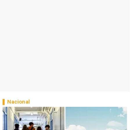
Nacional