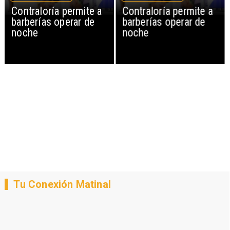
Contraloría permite a
Contraloría permite a
barberías operar de
barberías operar de
noche
noche
Tu Conexión Matinal