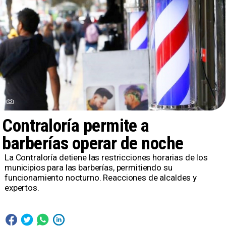
Contraloría permite a
barberías operar de noche
La Contraloría detiene las restricciones horarias de los
municipios para las barberías, permitiendo su
funcionamiento nocturno. Reacciones de alcaldes y
expertos.