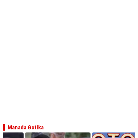
Manada Gotika