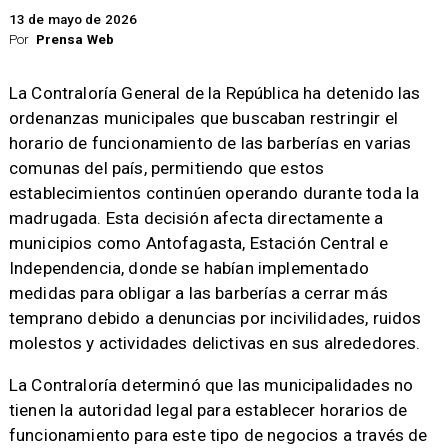
13 de mayo de 2026
Por
Prensa Web
La Contraloría General de la República ha detenido las
ordenanzas municipales que buscaban restringir el
horario de funcionamiento de las barberías en varias
comunas del país, permitiendo que estos
establecimientos continúen operando durante toda la
madrugada. Esta decisión afecta directamente a
municipios como Antofagasta, Estación Central e
Independencia, donde se habían implementado
medidas para obligar a las barberías a cerrar más
temprano debido a denuncias por incivilidades, ruidos
molestos y actividades delictivas en sus alrededores.
La Contraloría determinó que las municipalidades no
tienen la autoridad legal para establecer horarios de
funcionamiento para este tipo de negocios a través de