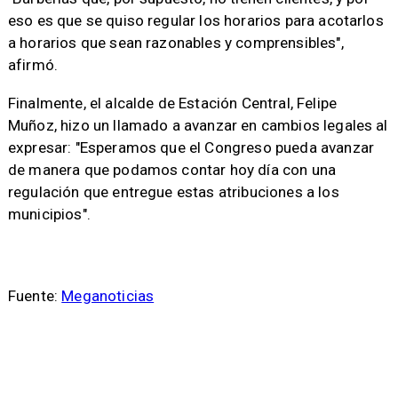
eso es que se quiso regular los horarios para acotarlos
a horarios que sean razonables y comprensibles",
afirmó.
Finalmente, el alcalde de Estación Central, Felipe
Muñoz, hizo un llamado a avanzar en cambios legales al
expresar: "Esperamos que el Congreso pueda avanzar
de manera que podamos contar hoy día con una
regulación que entregue estas atribuciones a los
municipios".
Fuente:
Meganoticias