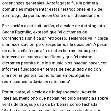
ordenanzas generales. Antofagasta fue la primera
comuna en implementar estas restricciones el 15 de
abril, seguida por Estación Central e Independencia.
En relación a esta situación, el alcalde de Antofagasta,
Sacha Razmilic, expresó que "el dictamen de
Contraloría significa un retroceso. Teníamos ya iniciada
una fiscalización, pero respetamos la decisión". A pesar
de esto, señaló que aún existen herramientas para
intervenir en casos específicos y que "el mismo
dictamen permite que los municipios puedan hacer, con
informes fundados en temas de seguridad y no con
una norma general como lo teníamos, algunas
restricciones todavía en este punto".
Por su parte, el alcalde de Independencia, Agustín
Iglesias, mencionó que habían recibido denuncias sobre
venta de drogas y uso de barberías como fachada.
"Barberías que, por supuesto, no tienen clientes, y por