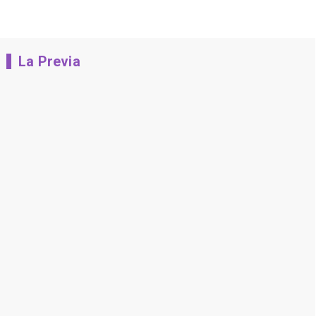
La Previa