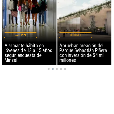
NACIONAL
REGIONES
Alarmante hábito en
Aprueban creación del
jóvenes de 13 a 15 años
Parque Sebastián Piñera
según encuesta del
con inversión de $4 mil
Minsal
millones