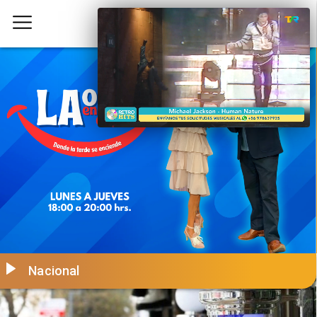
Nacional