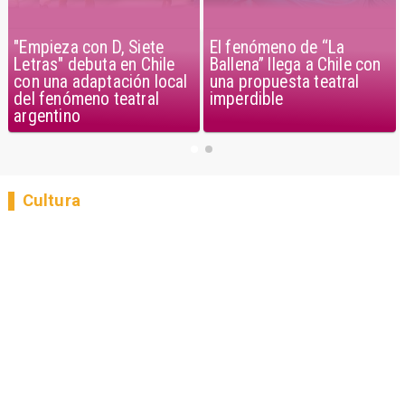
El fenómeno de “La
"Empieza con D, Siete
Ballena” llega a Chile con
Letras" debuta en Chile
una propuesta teatral
con una adaptación local
imperdible
del fenómeno teatral
argentino
Cultura