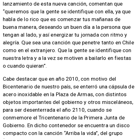
lanzamiento de esta nueva canción, comentan que
“queremos que la gente se identifique con ella, ya que
habla de lo rico que es comenzar tus mañanas de
buena manera, deseando un buen día a la persona que
tengan al lado, y así energizar tu jornada con ritmo y
alegría. Que sea una canción que penetre tanto en Chile
como en el extranjero. Que la gente se identifique con
nuestra letra y a la vez se motiven a bailarlo en fiestas
o cuando quieran”.
Cabe destacar que en año 2010, con motivo del
Bicentenario de nuestro país, se enterró una cápsula de
acero inoxidable en la Plaza de Armas, con distintos
objetos importantes del gobierno y otros misceláneos,
para ser desenterrada el año 2110, cuando se
conmemore el Tricentenario de la Primera Junta de
Gobierno. En dicho contenedor se encuentra un disco
compacto con la canción “Arriba la vida”, del grupo