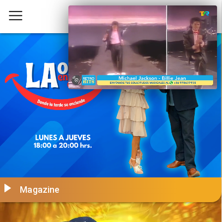
Magazine