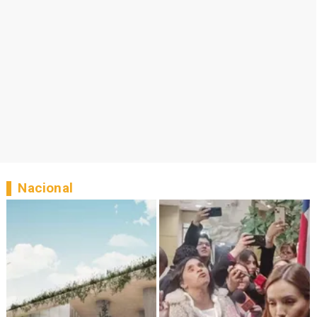
Nacional