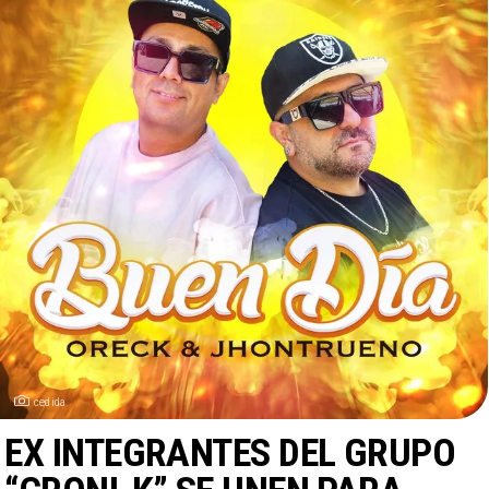
cedida
EX INTEGRANTES DEL GRUPO