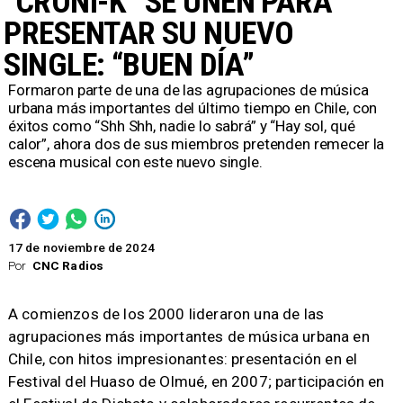
“CRONI-K” SE UNEN PARA
PRESENTAR SU NUEVO
SINGLE: “BUEN DÍA”
​Formaron parte de una de las agrupaciones de música
urbana más importantes del último tiempo en Chile, con
éxitos como “Shh Shh, nadie lo sabrá” y “Hay sol, qué
calor”, ahora dos de sus miembros pretenden remecer la
escena musical con este nuevo single.
17 de noviembre de 2024
Por
CNC Radios
A comienzos de los 2000 lideraron una de las
agrupaciones más importantes de música urbana en
Chile, con hitos impresionantes: presentación en el
Festival del Huaso de Olmué, en 2007; participación en