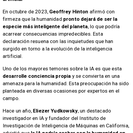
En octubre de 2023,
Geoffrey Hinton
afirmó con
firmeza que la humanidad
pronto dejará de ser la
especie más inteligente del planeta
, lo que podría
acarrear consecuencias impredecibles. Esta
declaración resuena con las inquietudes que han
surgido en torno a la evolución de la inteligencia
artificial.
Uno de los mayores temores sobre la IA es que esta
desarrolle conciencia propia
y se convierta en una
amenaza para la humanidad. Esta preocupación ha sido
planteada en diversas ocasiones por expertos en el
campo.
Hace un año,
Eliezer Yudkowsky
, un destacado
investigador en IA y fundador del Instituto de
Investigación de Inteligencia de Máquinas en California,