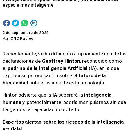
especie más inteligente.
2 de septiembre de 2025
Por
CNC Radios
Recientemente, se ha difundido ampliamente una de las
declaraciones de
Geoffrey Hinton
, reconocido como
el
padrino de la Inteligencia Artificial
(IA), en la que
expresa su preocupación sobre el
futuro de la
humanidad
ante el avance de esta tecnología.
Hinton advierte que la
IA
superará la
inteligencia
humana
y, potencialmente, podría manipularnos sin que
tengamos la capacidad de evitarlo.
Expertos alertan sobre los riesgos de la inteligencia
artificial