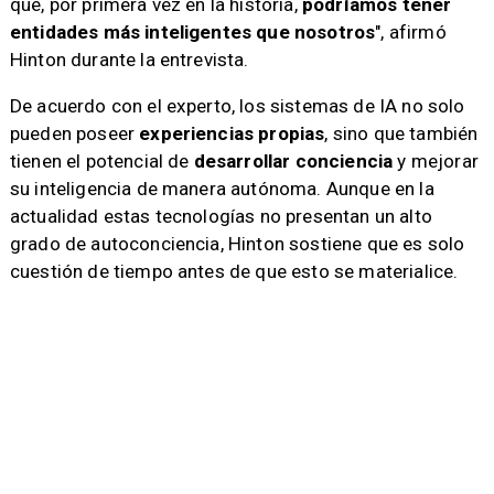
que, por primera vez en la historia,
podríamos tener
entidades más inteligentes que nosotros
", afirmó
Hinton durante la entrevista.
De acuerdo con el experto, los sistemas de IA no solo
pueden poseer
experiencias propias
, sino que también
tienen el potencial de
desarrollar conciencia
y mejorar
su inteligencia de manera autónoma. Aunque en la
actualidad estas tecnologías no presentan un alto
grado de autoconciencia, Hinton sostiene que es solo
cuestión de tiempo antes de que esto se materialice.