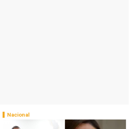
Nacional