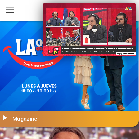
Magazine