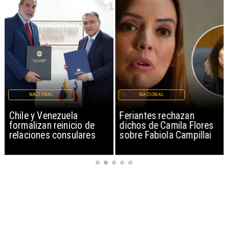
NACIONAL
NACIONAL
Chile y Venezuela
Feriantes rechazan
formalizan reinicio de
dichos de Camila Flores
relaciones consulares
sobre Fabiola Campillai