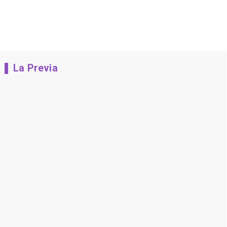
La Previa