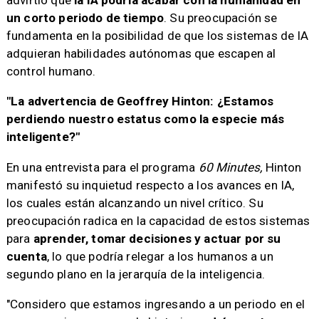
advirtió que
la IA podría acabar con la humanidad en
un corto periodo de tiempo
. Su preocupación se
fundamenta en la posibilidad de que los sistemas de IA
adquieran habilidades autónomas que escapen al
control humano.
"La advertencia de Geoffrey Hinton: ¿Estamos
perdiendo nuestro estatus como la especie más
inteligente?"
En una entrevista para el programa
60 Minutes,
Hinton
manifestó su inquietud respecto a los avances en IA,
los cuales están alcanzando un nivel crítico. Su
preocupación radica en la capacidad de estos sistemas
para
aprender, tomar decisiones y actuar por su
cuenta
, lo que podría relegar a los humanos a un
segundo plano en la jerarquía de la inteligencia.
"Considero que estamos ingresando a un periodo en el