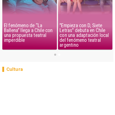
El fenómeno de “La
"Empieza con D, Siete
Ballena” llega a Chile con
Letras" debuta en Chile
una propuesta teatral
con una adaptación local
imperdible
del fenómeno teatral
argentino
Cultura