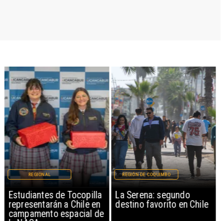
REGIONAL
REGIÓN DE COQUIMBO
Estudiantes de Tocopilla
La Serena: segundo
representarán a Chile en
destino favorito en Chile
campamento espacial de