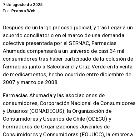
7 de agosto de 2025
Por
Prensa Web
Después de un largo proceso judicial, y tras llegar a un
acuerdo conciliatorio en el marco de una demanda
colectiva presentada por el SERNAC, Farmacias
Ahumada compensará a un universo de casi 34 mil
consumidores tras haber participado de la colusión de
farmacias junto a Salcobrand y Cruz Verde en la venta
de medicamentos, hecho ocurrido entre diciembre de
2007 y marzo de 2008.
Farmacias Ahumada y las asociaciones de
consumidores, Corporación Nacional de Consumidores
y Usuarios (CONADECUS), la Organización de
Consumidores y Usuarios de Chile (ODECU) y
Formadores de Organizaciones Juveniles de
Consumidores y Consumidoras (FOJUCC), la empresa