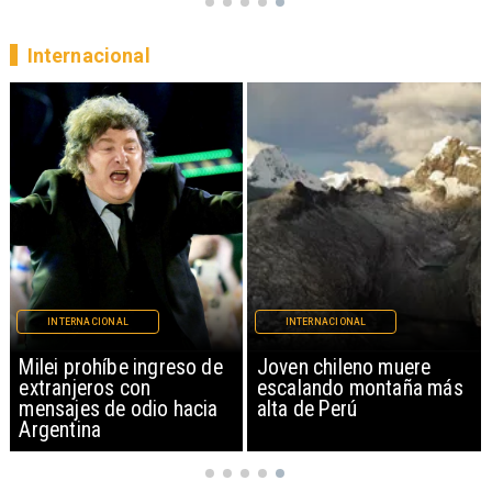
Internacional
INTERNACIONAL
INTERNACIONAL
Milei prohíbe ingreso de
Joven chileno muere
extranjeros con
escalando montaña más
mensajes de odio hacia
alta de Perú
Argentina