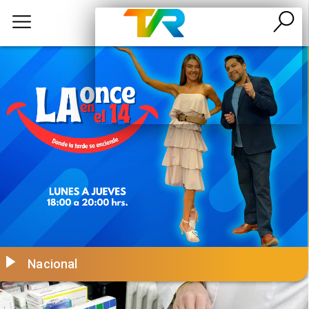
Nacional