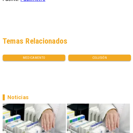
Temas Relacionados
MEDICAMENTO
COLUSIÓN
Noticias