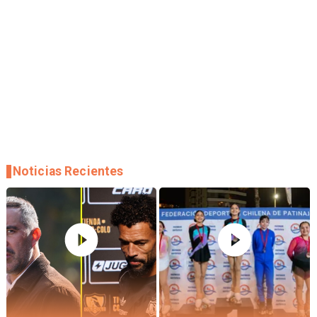
Noticias Recientes