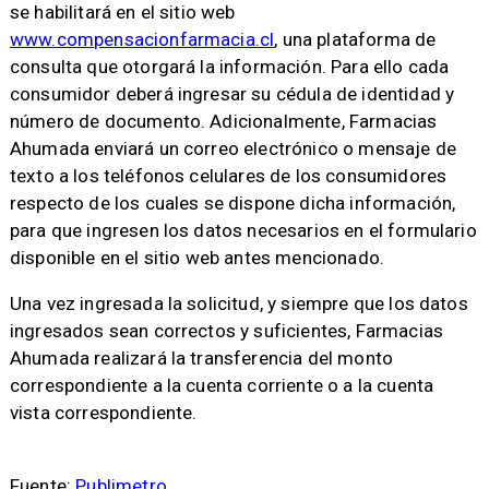
se habilitará en el sitio web
www.compensacionfarmacia.cl
, una plataforma de
consulta que otorgará la información. Para ello cada
consumidor deberá ingresar su cédula de identidad y
número de documento. Adicionalmente, Farmacias
Ahumada enviará un correo electrónico o mensaje de
texto a los teléfonos celulares de los consumidores
respecto de los cuales se dispone dicha información,
para que ingresen los datos necesarios en el formulario
disponible en el sitio web antes mencionado.
Una vez ingresada la solicitud, y siempre que los datos
ingresados sean correctos y suficientes, Farmacias
Ahumada realizará la transferencia del monto
correspondiente a la cuenta corriente o a la cuenta
vista correspondiente.
Fuente:
Publimetro