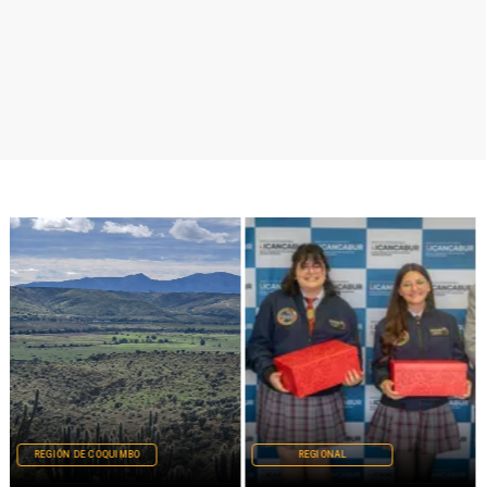
REGIÓN DE COQUIMBO
REGIONAL