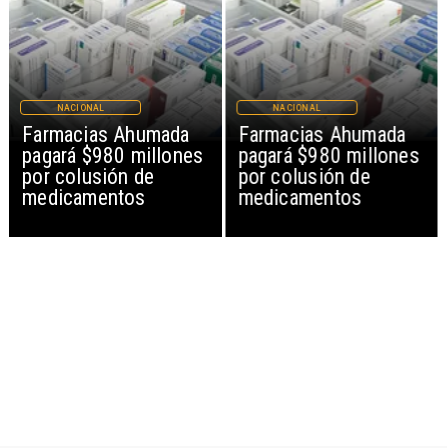
NACIONAL
NACIONAL
Farmacias Ahumada
Farmacias Ahumada
pagará $980 millones
pagará $980 millones
por colusión de
por colusión de
medicamentos
medicamentos