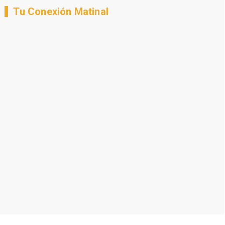
Tu Conexión Matinal