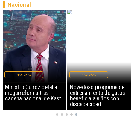
Nacional
NACIONAL
NACIONAL
Ministro Quiroz detalla
Novedoso programa de
megarreforma tras
entrenamiento de gatos
cadena nacional de Kast
beneficia a niños con
discapacidad