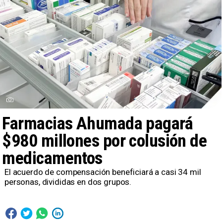
Farmacias Ahumada pagará
$980 millones por colusión de
medicamentos
El acuerdo de compensación beneficiará a casi 34 mil
personas, divididas en dos grupos.