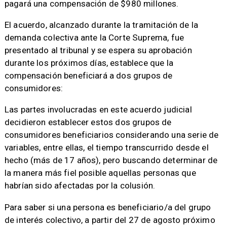
pagará una compensación de $980 millones.
El acuerdo, alcanzado durante la tramitación de la
demanda colectiva ante la Corte Suprema, fue
presentado al tribunal y se espera su aprobación
durante los próximos días, establece que la
compensación beneficiará a dos grupos de
consumidores:
Las partes involucradas en este acuerdo judicial
decidieron establecer estos dos grupos de
consumidores beneficiarios considerando una serie de
variables, entre ellas, el tiempo transcurrido desde el
hecho (más de 17 años), pero buscando determinar de
la manera más fiel posible aquellas personas que
habrían sido afectadas por la colusión.
Para saber si una persona es beneficiario/a del grupo
de interés colectivo, a partir del 27 de agosto próximo