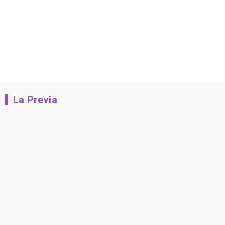
La Previa