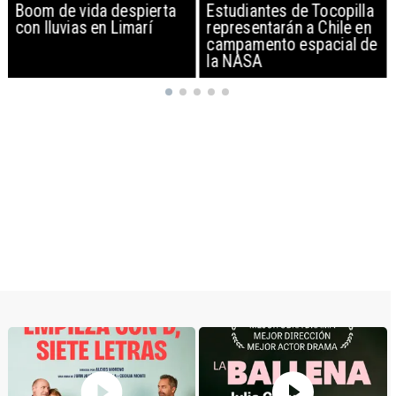
Boom de vida despierta
Estudiantes de Tocopilla
con lluvias en Limarí
representarán a Chile en
campamento espacial de
la NASA