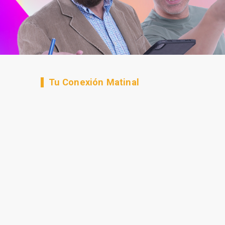
Tu Conexión Matinal