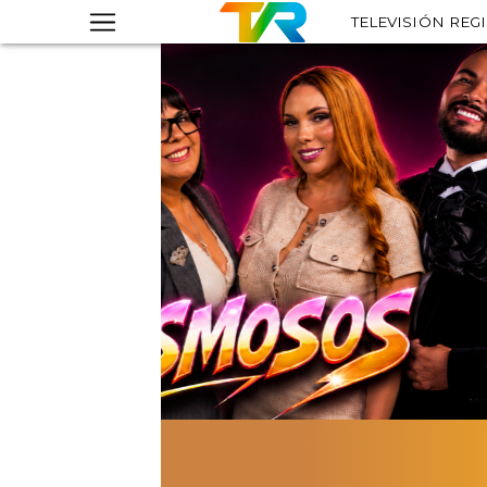
TELEVISIÓN REG