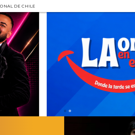
IONAL DE CHILE