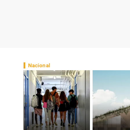
Nacional