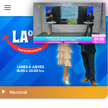
Nacional