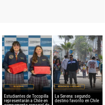
REGIONAL
REGIÓN DE COQUIMBO
Estudiantes de Tocopilla
La Serena: segundo
representarán a Chile en
destino favorito en Chile