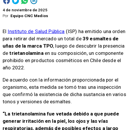
4 de noviembre de 2025
Por
Equipo CNC Medios
El
Instituto de Salud Pública
(ISP) ha emitido una orden
para retirar del mercado un total de
39 esmaltes de
uñas de la marca TPO
, luego de descubrir la presencia
de
trietanolamina
en su composición, un componente
prohibido en productos cosméticos en Chile desde el
año 2022.
De acuerdo con la información proporcionada por el
organismo, esta medida se tomó tras una inspección
que confirmó la existencia de dicha sustancia en varios
tonos y versiones de esmaltes.
“La trietanolamina fue vetada debido a que puede
generar irritación en la piel, los ojos y las vías
respiratorias, además de posibles efectos a largo