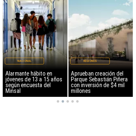
NACIONAL
REGIONES
Alarmante hábito en
Aprueban creación del
jóvenes de 13 a 15 años
Parque Sebastián Piñera
según encuesta del
con inversión de $4 mil
Minsal
millones