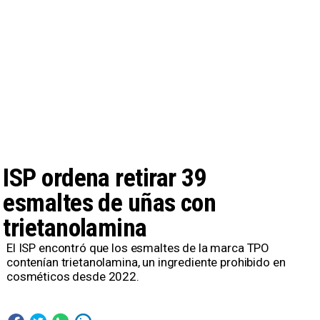
ISP ordena retirar 39
esmaltes de uñas con
trietanolamina
El ISP encontró que los esmaltes de la marca TPO
contenían trietanolamina, un ingrediente prohibido en
cosméticos desde 2022.