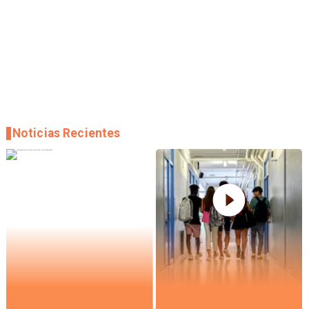
Noticias Recientes