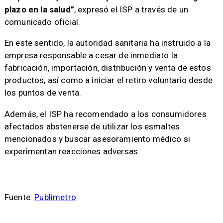
plazo en la salud”
, expresó el ISP a través de un
comunicado oficial.
En este sentido, la autoridad sanitaria ha instruido a la
empresa responsable a cesar de inmediato la
fabricación, importación, distribución y venta de estos
productos, así como a iniciar el retiro voluntario desde
los puntos de venta.
Además, el ISP ha recomendado a los consumidores
afectados abstenerse de utilizar los esmaltes
mencionados y buscar asesoramiento médico si
experimentan reacciones adversas.
Fuente:
Publimetro