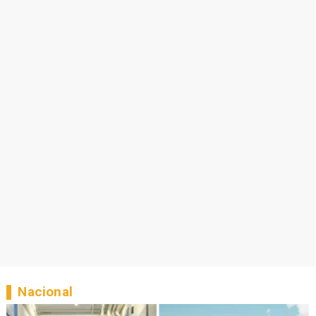
Nacional