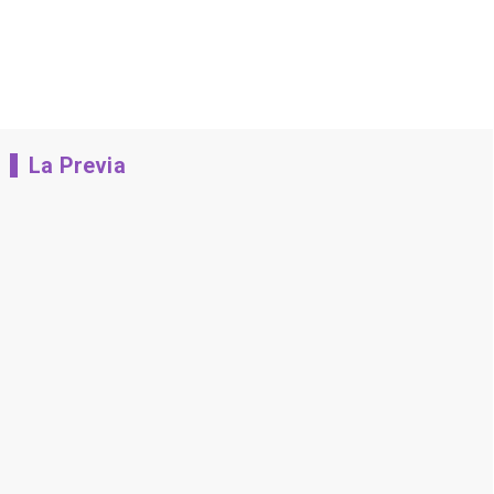
La Previa