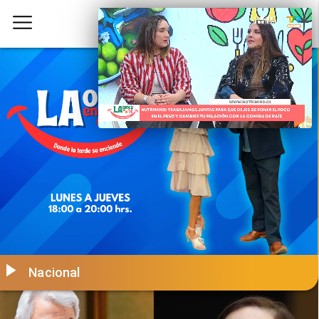
Nacional