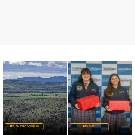
REGIÓN DE COQUIMBO
REGIONAL