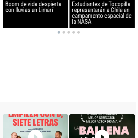
Boom de vida despierta
Estudiantes de Tocopilla
con lluvias en Limarí
representarán a Chile en
campamento espacial de
la NASA