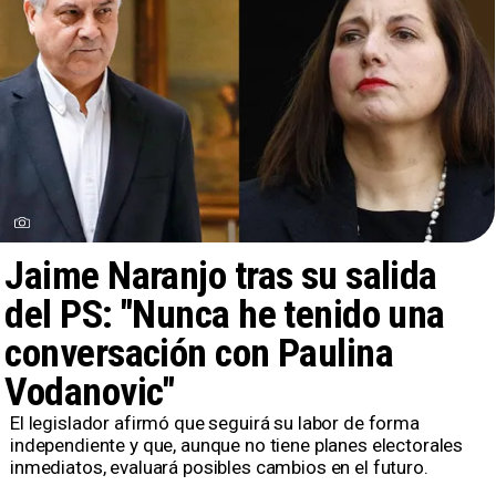
Jaime Naranjo tras su salida
del PS: "Nunca he tenido una
conversación con Paulina
Vodanovic"
​El legislador afirmó que seguirá su labor de forma
independiente y que, aunque no tiene planes electorales
inmediatos, evaluará posibles cambios en el futuro.