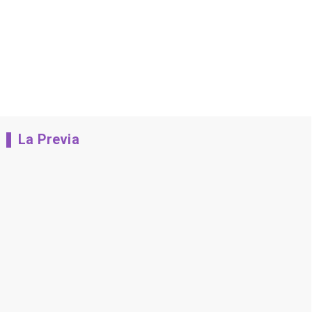
La Previa