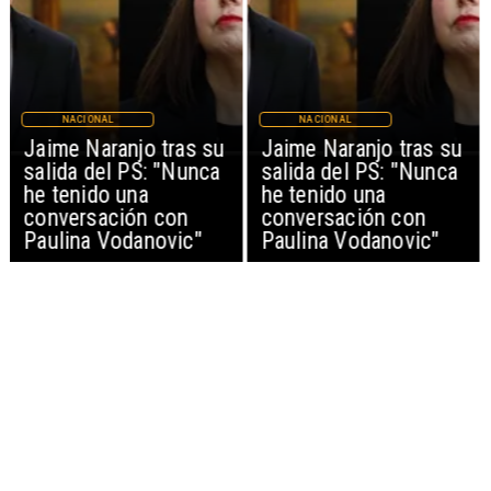
NACIONAL
NACIONAL
Jaime Naranjo tras su
Jaime Naranjo tras su
salida del PS: "Nunca
salida del PS: "Nunca
he tenido una
he tenido una
conversación con
conversación con
Paulina Vodanovic"
Paulina Vodanovic"