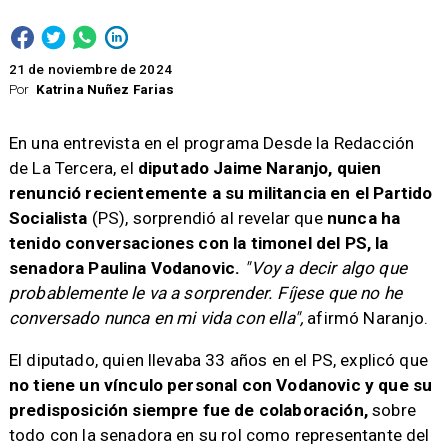
21 de noviembre de 2024
Por
Katrina Nuñez Farias
​En una entrevista en el programa Desde la Redacción
de La Tercera, el
diputado Jaime Naranjo, quien
renunció recientemente a su militancia en el Partido
Socialista
(PS), sorprendió al revelar que
nunca ha
tenido conversaciones con la timonel del PS, la
senadora Paulina Vodanovic.
"Voy a decir algo que
probablemente le va a sorprender. Fíjese que no he
conversado nunca en mi vida con ella",
afirmó Naranjo.
El diputado, quien llevaba 33 años en el PS, explicó que
no tiene un vínculo personal con Vodanovic y que su
predisposición siempre fue de colaboración,
sobre
todo con la senadora en su rol como representante del