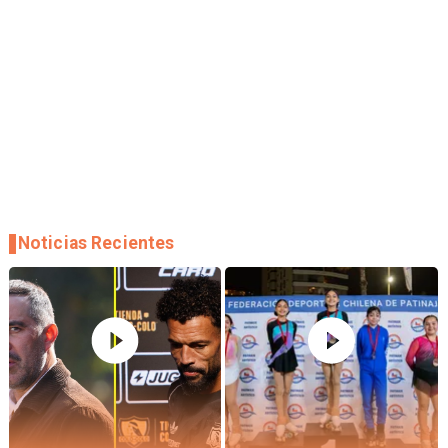
Noticias Recientes