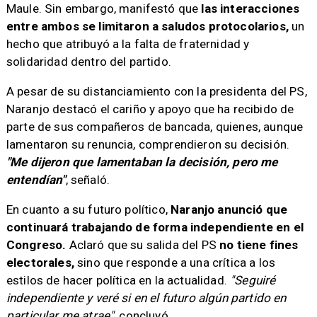
Maule. Sin embargo, manifestó que
las interacciones
entre ambos se limitaron a saludos protocolarios,
un
hecho que atribuyó a la falta de fraternidad y
solidaridad dentro del partido.
A pesar de su distanciamiento con la presidenta del PS,
Naranjo destacó el cariño y apoyo que ha recibido de
parte de sus compañeros de bancada, quienes, aunque
lamentaron su renuncia, comprendieron su decisión.
"Me dijeron que lamentaban la decisión, pero me
entendían"
, señaló.
En cuanto a su futuro político,
Naranjo anunció que
continuará trabajando de forma independiente en el
Congreso.
Aclaró que su salida del PS
no tiene fines
electorales,
sino que responde a una crítica a los
estilos de hacer política en la actualidad.
"Seguiré
independiente y veré si en el futuro algún partido en
particular me atrae",
concluyó.