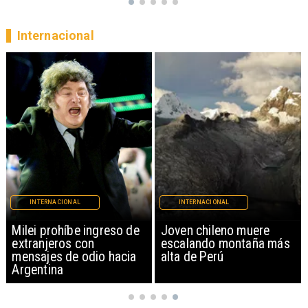
Internacional
INTERNACIONAL
INTERNACIONAL
Milei prohíbe ingreso de
Joven chileno muere
extranjeros con
escalando montaña más
mensajes de odio hacia
alta de Perú
Argentina