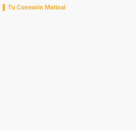
Tu Conexión Matinal