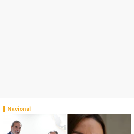
Nacional