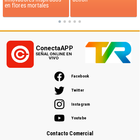
ConectaAPP
SEÑAL ONLINE EN
VIVO
Facebook
Twitter
Instagram
Youtube
Contacto Comercial