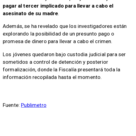
pagar al tercer implicado para llevar a cabo el
asesinato de su madre
.
Además, se ha revelado que los investigadores están
explorando la posibilidad de un presunto pago o
promesa de dinero para llevar a cabo el crimen.
Los jóvenes quedaron bajo custodia judicial para ser
sometidos a control de detención y posterior
formalización, donde la Fiscalía presentará toda la
información recopilada hasta el momento.
Fuente:
Publimetro