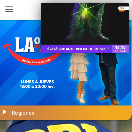
Regiones