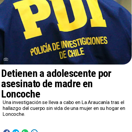
Detienen a adolescente por
asesinato de madre en
Loncoche
Una investigación se lleva a cabo en La Araucanía tras el
hallazgo del cuerpo sin vida de una mujer en su hogar en
Loncoche.