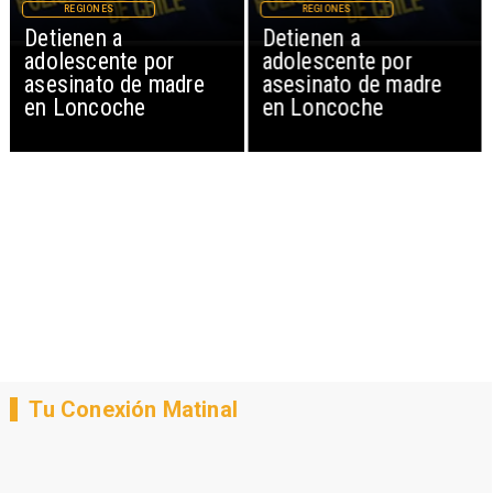
REGIONES
REGIONES
Detienen a
Detienen a
adolescente por
adolescente por
asesinato de madre
asesinato de madre
en Loncoche
en Loncoche
Tu Conexión Matinal