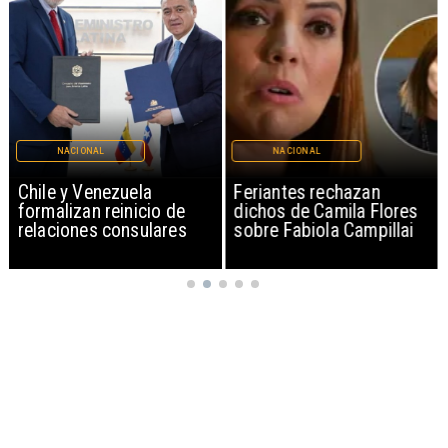
NACIONAL
NACIONAL
Chile y Venezuela
Feriantes rechazan
formalizan reinicio de
dichos de Camila Flores
relaciones consulares
sobre Fabiola Campillai