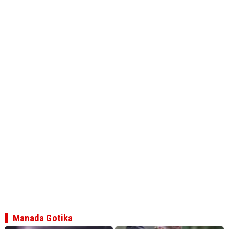
Manada Gotika