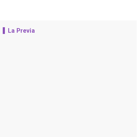
La Previa