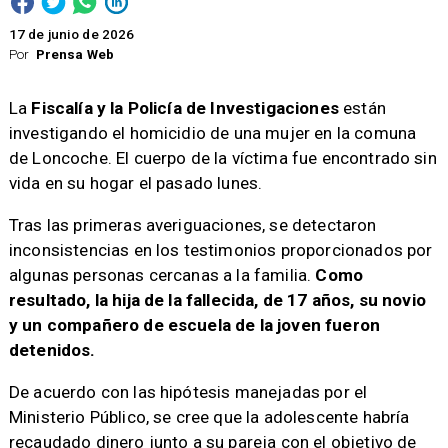
17 de junio de 2026
Por
Prensa Web
La
Fiscalía y la Policía de Investigaciones
están
investigando el homicidio de una mujer en la comuna
de Loncoche. El cuerpo de la víctima fue encontrado sin
vida en su hogar el pasado lunes.
Tras las primeras averiguaciones, se detectaron
inconsistencias en los testimonios proporcionados por
algunas personas cercanas a la familia.
Como
resultado, la hija de la fallecida, de 17 años, su novio
y un compañero de escuela de la joven fueron
detenidos.
De acuerdo con las hipótesis manejadas por el
Ministerio Público, se cree que la adolescente habría
recaudado dinero junto a su pareja con el objetivo de