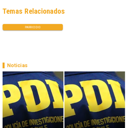
Temas Relacionados
PARRICIDIO
Noticias