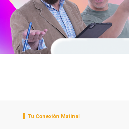
Tu Conexión Matinal