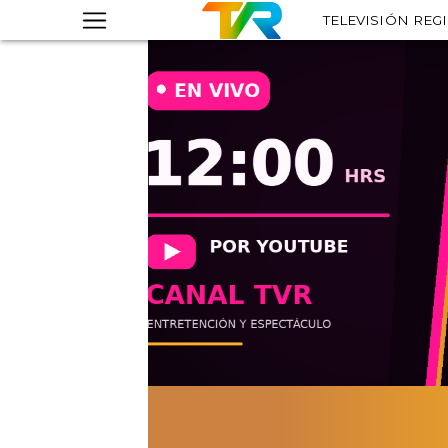
TELEVISIÓN REG