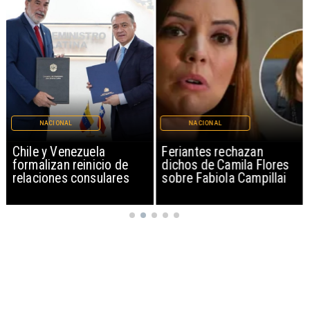
NACIONAL
NACIONAL
Chile y Venezuela
Feriantes rechazan
formalizan reinicio de
dichos de Camila Flores
relaciones consulares
sobre Fabiola Campillai