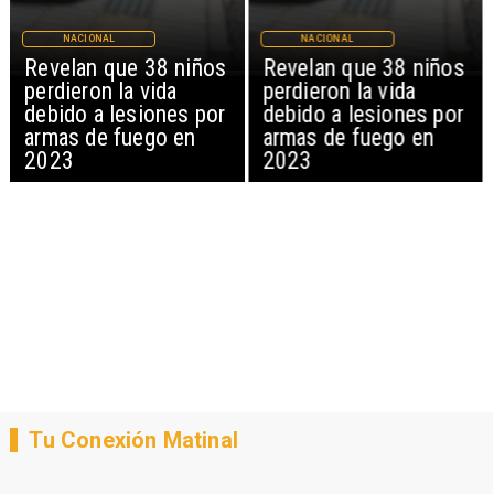
NACIONAL
NACIONAL
Revelan que 38 niños
Revelan que 38 niños
perdieron la vida
perdieron la vida
debido a lesiones por
debido a lesiones por
armas de fuego en
armas de fuego en
2023
2023
Tu Conexión Matinal