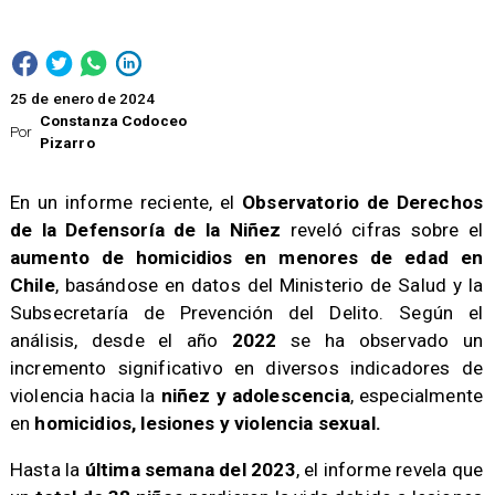
25 de enero de 2024
Constanza Codoceo
Por
Pizarro
​En un informe reciente, el
Observatorio de Derechos
de la Defensoría de la Niñez
reveló cifras sobre el
aumento de homicidios en menores de edad en
Chile
, basándose en datos del Ministerio de Salud y la
Subsecretaría de Prevención del Delito. Según el
análisis, desde el año
2022
se ha observado un
incremento significativo en diversos indicadores de
violencia hacia la
niñez y adolescencia
, especialmente
en
homicidios, lesiones y violencia sexual.
​Hasta la
última semana del 2023
, el informe revela que