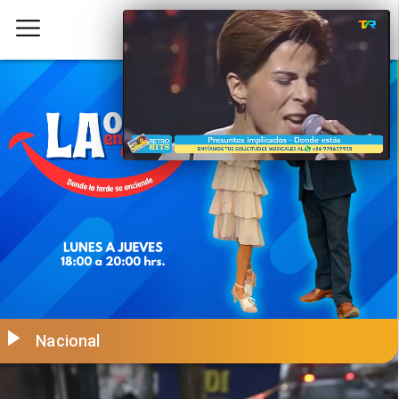
Nacional