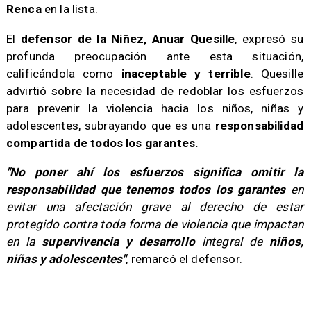
Renca
en la lista.
​El
defensor de la Niñez, Anuar Quesille
, expresó su
profunda preocupación ante esta situación,
calificándola como
inaceptable y terrible
. Quesille
advirtió sobre la necesidad de redoblar los esfuerzos
para prevenir la violencia hacia los niños, niñas y
adolescentes, subrayando que es una
responsabilidad
compartida de todos los garantes.
​"No poner ahí los esfuerzos significa omitir la
responsabilidad que tenemos todos los garantes
en
evitar una afectación grave al derecho de estar
protegido contra toda forma de violencia que impactan
en la
supervivencia y desarrollo
integral de
niños,
niñas y adolescentes"
, remarcó el defensor.