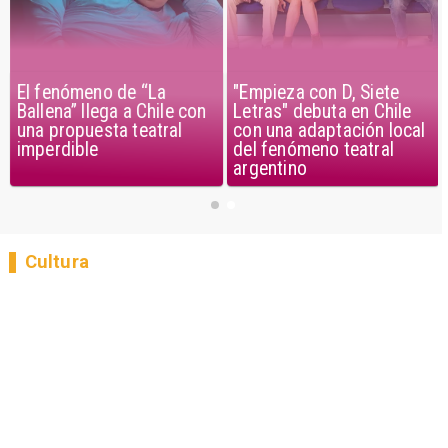
El fenómeno de “La
"Empieza con D, Siete
Ballena” llega a Chile con
Letras" debuta en Chile
una propuesta teatral
con una adaptación local
imperdible
del fenómeno teatral
argentino
Cultura