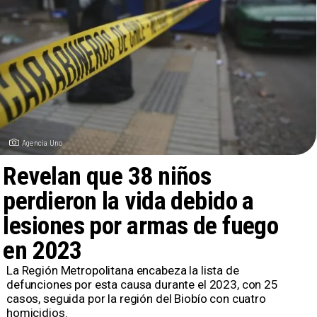
Agencia Uno
Revelan que 38 niños
perdieron la vida debido a
lesiones por armas de fuego
en 2023
​La Región Metropolitana encabeza la lista de
defunciones por esta causa durante el 2023, con 25
casos, seguida por la región del Biobío con cuatro
homicidios.