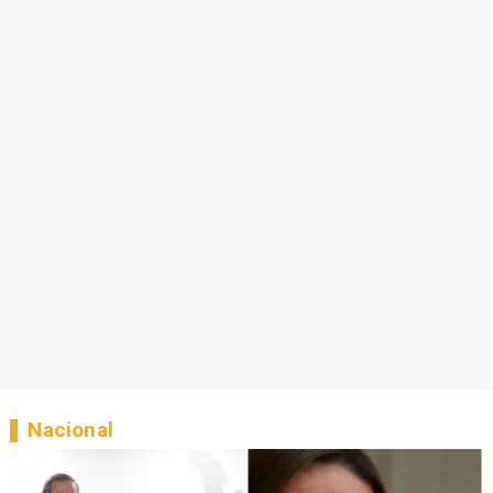
Nacional