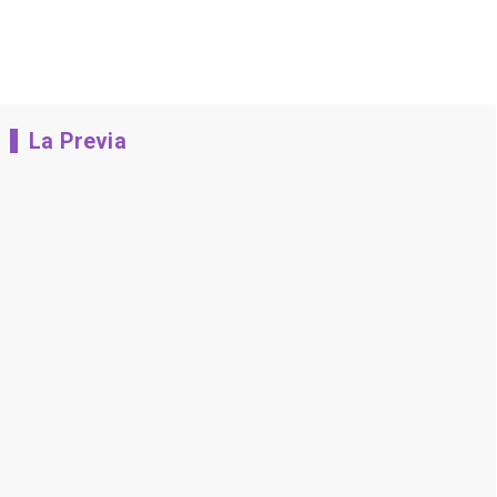
La Previa