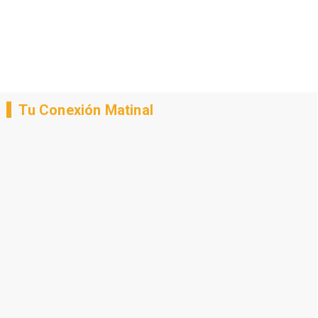
Tu Conexión Matinal