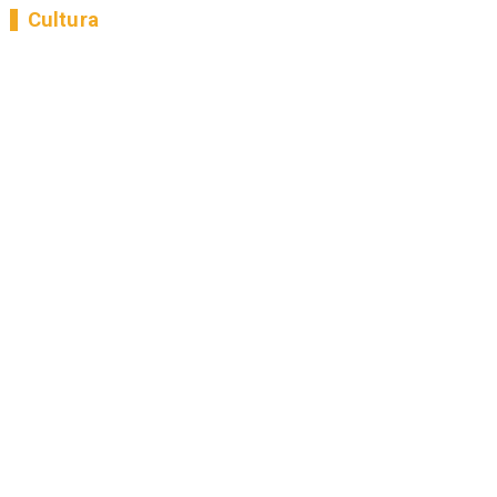
Cultura