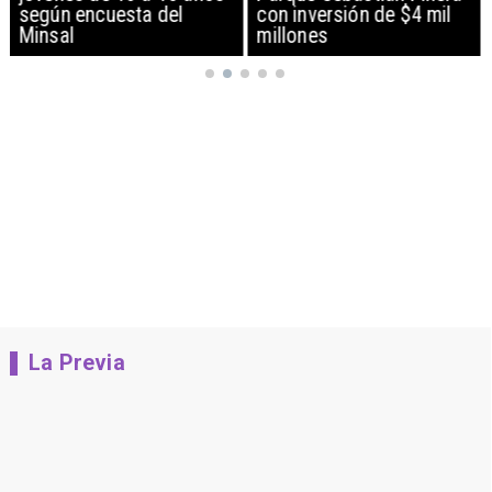
según encuesta del
con inversión de $4 mil
Minsal
millones
La Previa