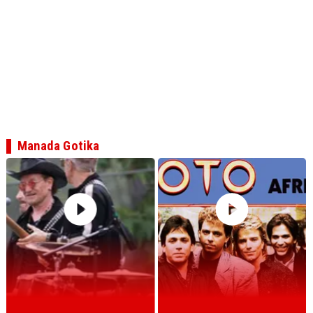
Manada Gotika