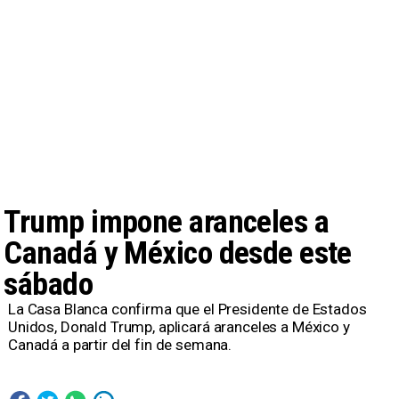
Trump impone aranceles a
Canadá y México desde este
sábado
La Casa Blanca confirma que el Presidente de Estados
Unidos, Donald Trump, aplicará aranceles a México y
Canadá a partir del fin de semana.