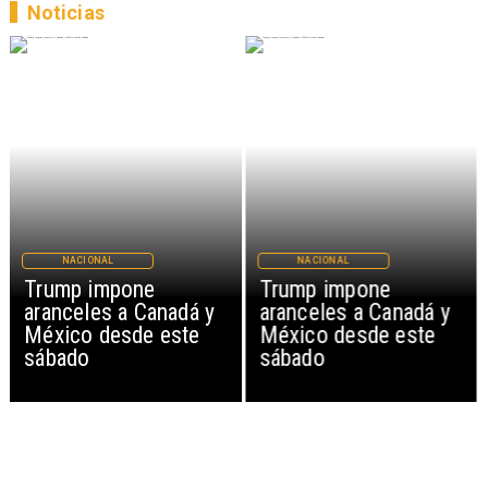
Noticias
NACIONAL
NACIONAL
Trump impone
Trump impone
aranceles a Canadá y
aranceles a Canadá y
México desde este
México desde este
sábado
sábado