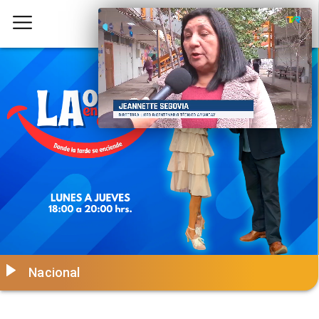
Nacional