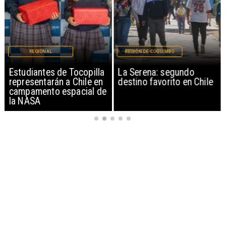
REGIONAL
REGIÓN DE COQUIMBO
Estudiantes de Tocopilla
La Serena: segundo
representarán a Chile en
destino favorito en Chile
campamento espacial de
la NASA