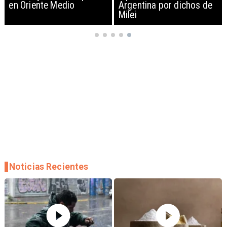
en Oriente Medio
Argentina por dichos de
Milei
Noticias Recientes