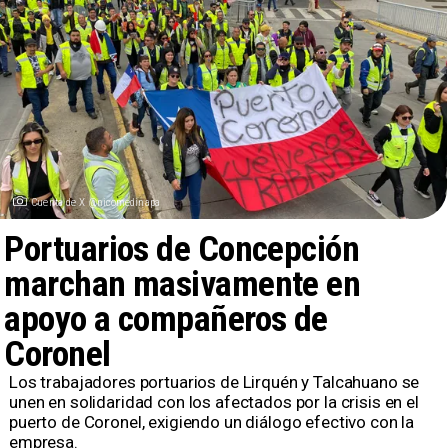
Cuenta de X @nicomedinapa
Portuarios de Concepción
marchan masivamente en
apoyo a compañeros de
Coronel
Los trabajadores portuarios de Lirquén y Talcahuano se
unen en solidaridad con los afectados por la crisis en el
puerto de Coronel, exigiendo un diálogo efectivo con la
empresa.