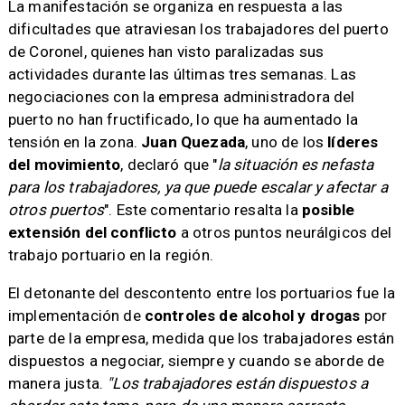
La manifestación se organiza en respuesta a las
dificultades que atraviesan los trabajadores del puerto
de Coronel, quienes han visto paralizadas sus
actividades durante las últimas tres semanas. Las
negociaciones con la empresa administradora del
puerto no han fructificado, lo que ha aumentado la
tensión en la zona.
Juan Quezada
, uno de los
líderes
del movimiento
, declaró que "
la situación es nefasta
para los trabajadores, ya que puede escalar y afectar a
otros puertos
". Este comentario resalta la
posible
extensión del conflicto
a otros puntos neurálgicos del
trabajo portuario en la región.
El detonante del descontento entre los portuarios fue la
implementación de
controles de alcohol y drogas
por
parte de la empresa, medida que los trabajadores están
dispuestos a negociar, siempre y cuando se aborde de
manera justa.
"Los trabajadores están dispuestos a