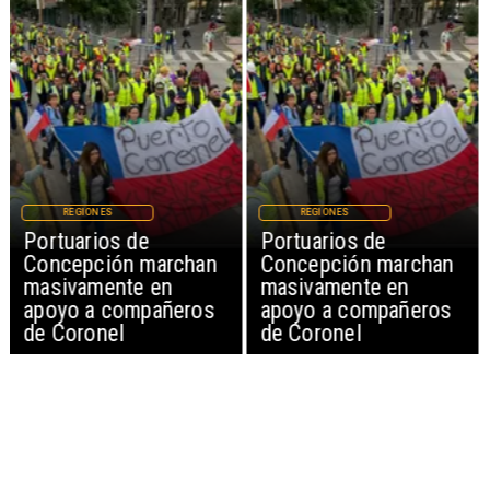
REGIONES
REGIONES
Portuarios de
Portuarios de
Concepción marchan
Concepción marchan
masivamente en
masivamente en
apoyo a compañeros
apoyo a compañeros
de Coronel
de Coronel