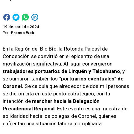
19 de abril de 2024
Por
Prensa Web
En la Región del Bío Bío, la Rotonda Paicaví de
Concepción se convirtió en el epicentro de una
movilización significativa. Al lugar convergieron
trabajadores portuarios de Lirquén y Talcahuano
, y
se sumaron también los
"portuarios eventuales" de
Coronel.
Se calcula que alrededor de dos mil personas
se dieron cita en este punto estratégico, con la
intención de
marchar hacia la Delegación
Presidencial Regional
. Este evento es una muestra de
solidaridad hacia los colegas de Coronel, quienes
enfrentan una situación laboral complicada.