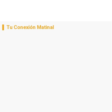
Tu Conexión Matinal