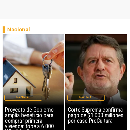
Nacional
NACIONAL
NACIONAL
Proyecto de Gobierno
Corte Suprema confirma
amplía beneficio para
pago de $1.000 millones
comprar primera
por caso ProCultura
vivienda: tope a 6.000