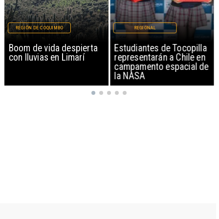
REGIÓN DE COQUIMBO
REGIONAL
Boom de vida despierta
Estudiantes de Tocopilla
con lluvias en Limarí
representarán a Chile en
campamento espacial de
la NASA