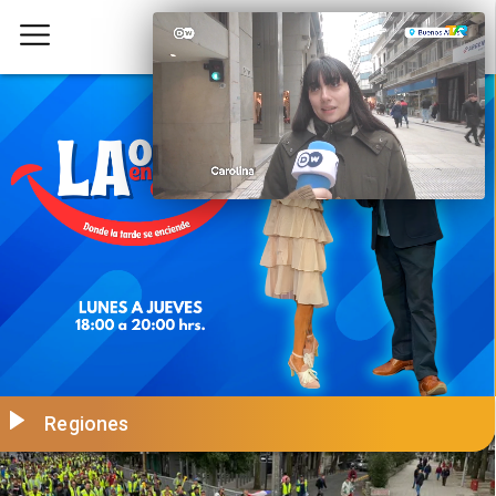
Regiones