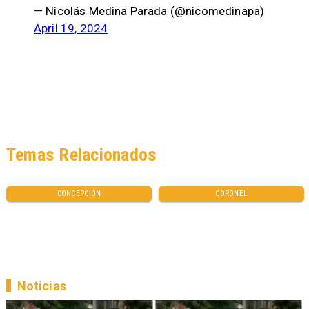
— Nicolás Medina Parada (@nicomedinapa)
April 19, 2024
Temas Relacionados
CONCEPCIÓN
CORONEL
Noticias