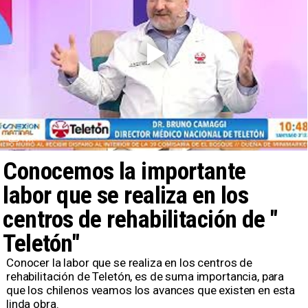
TVR
Conocemos la importante
labor que se realiza en los
centros de rehabilitación de "
Teletón"
Conocer la labor que se realiza en los centros de
rehabilitación de Teletón, es de suma importancia, para
que los chilenos veamos los avances que existen en esta
linda obra.