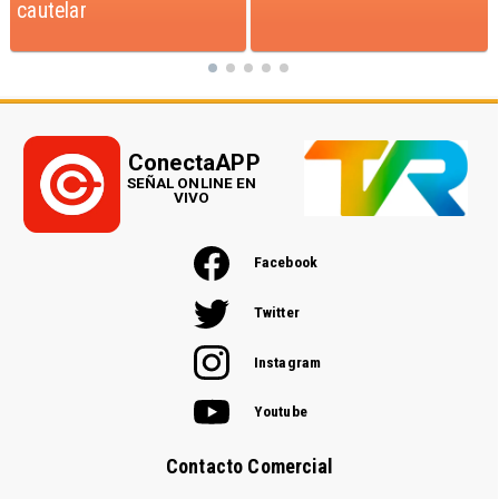
ConectaAPP
SEÑAL ONLINE EN
VIVO
Facebook
Twitter
Instagram
Youtube
Contacto Comercial