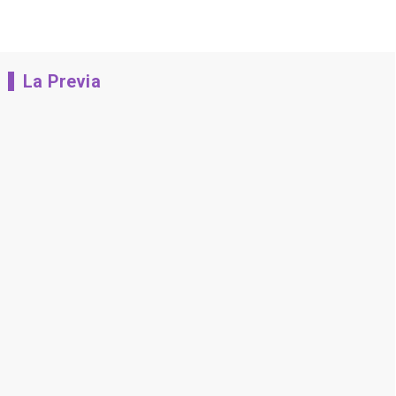
La Previa