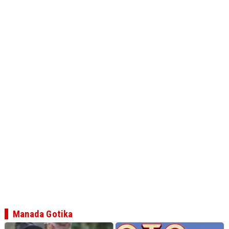
Manada Gotika