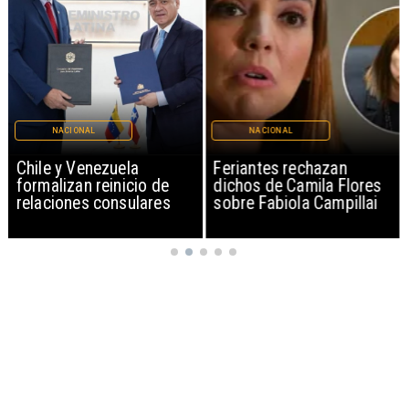
NACIONAL
NACIONAL
Chile y Venezuela
Feriantes rechazan
formalizan reinicio de
dichos de Camila Flores
relaciones consulares
sobre Fabiola Campillai