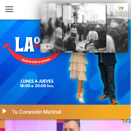
Tu Conexión Matinal