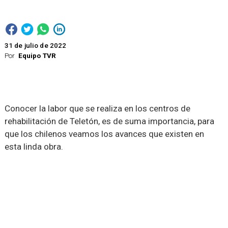
31 de julio de 2022
Por
Equipo TVR
Conocer la labor que se realiza en los centros de
rehabilitación de Teletón, es de suma importancia, para
que los chilenos veamos los avances que existen en
esta linda obra.