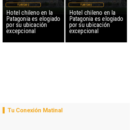
TURISMO
TURISMO
Hotel chileno en la
Hotel chileno en la
Patagonia es elogiado
Patagonia es elogiado
por su ubicación
por su ubicación
excepcional
excepcional
Tu Conexión Matinal