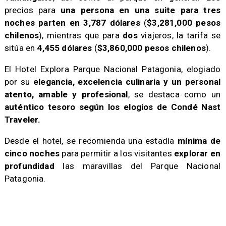
precios para
una persona en una suite para tres
noches parten en 3,787 dólares
(
$3,281,000 pesos
chilenos
), mientras que para
dos
viajeros, la tarifa se
sitúa en
4,455 dólares
(
$3,860,000 pesos chilenos
).
​El Hotel Explora Parque Nacional Patagonia, elogiado
por su
elegancia, excelencia culinaria y un personal
atento, amable y profesional
, se destaca como un
auténtico tesoro según los elogios de Condé Nast
Traveler.
Desde el hotel, se recomienda una estadía
mínima de
cinco noches
para permitir a los visitantes
explorar en
profundidad
las maravillas del Parque Nacional
Patagonia.