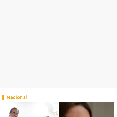
Nacional