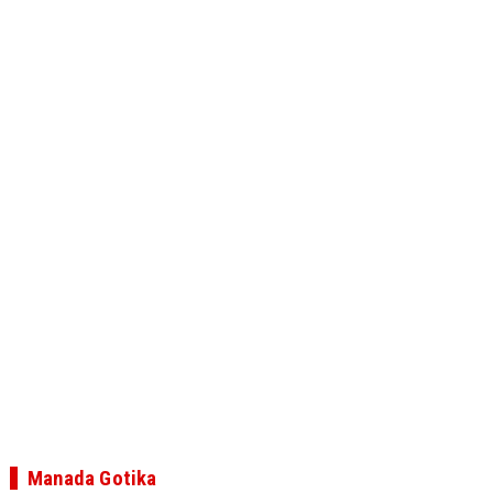
Manada Gotika