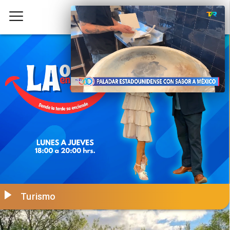
Turismo