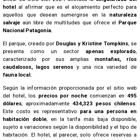
hotel
al afirmar que es el alojamiento perfecto para
aquellos que desean sumergirse en la
naturaleza
salvaje
aún libre de multitudes que ofrece el
Parque
Nacional Patagonia.
​El parque, creado por
Douglas y Kristine Tompkins
, se
presenta como un sector
apenas explorado
,
caracterizado por sus amplias
montañas, ríos
caudalosos, lagos serenos
y una rica variedad de
fauna local.
​Según la información proporcionada por el sitio web
del hotel, los
precios por noche
comienzan en
495
dólares
, aproximadamente
434,323 pesos chilenos
.
Este costo es representativo
para una persona en
habitación doble
, en la tarifa más baja disponible,
sujeto a variaciones según la disponibilidad y el tipo de
habitación. El hotel, al parecer, solo ofrece reservas a