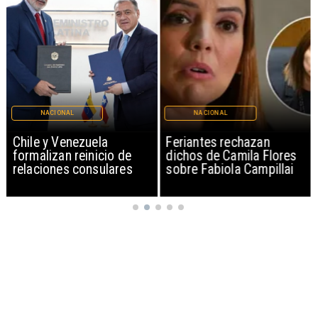
NACIONAL
NACIONAL
Chile y Venezuela
Feriantes rechazan
formalizan reinicio de
dichos de Camila Flores
relaciones consulares
sobre Fabiola Campillai