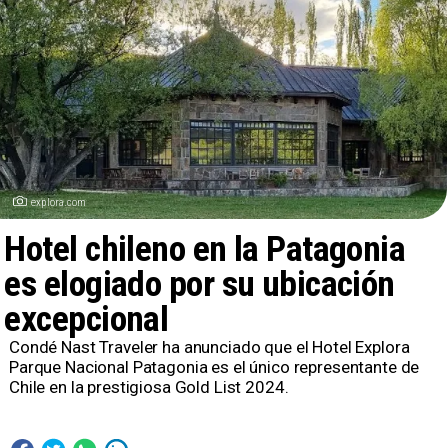
explora.com
Hotel chileno en la Patagonia
es elogiado por su ubicación
excepcional
Condé Nast Traveler ha anunciado que el Hotel Explora
Parque Nacional Patagonia es el único representante de
Chile en la prestigiosa Gold List 2024.