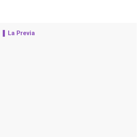
La Previa