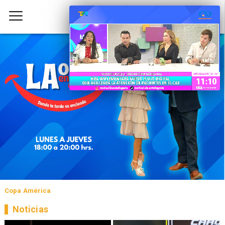
Copa América
Noticias