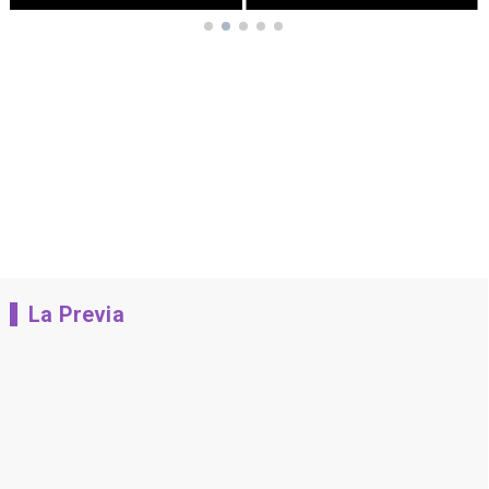
La Previa