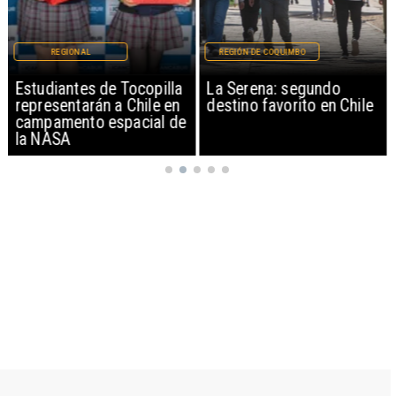
REGIONAL
REGIÓN DE COQUIMBO
Estudiantes de Tocopilla
La Serena: segundo
representarán a Chile en
destino favorito en Chile
campamento espacial de
la NASA