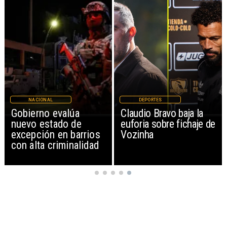
NACIONAL
DEPORTES
Gobierno evalúa
Claudio Bravo baja la
nuevo estado de
euforia sobre fichaje de
excepción en barrios
Vozinha
con alta criminalidad