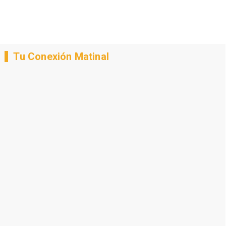
Tu Conexión Matinal