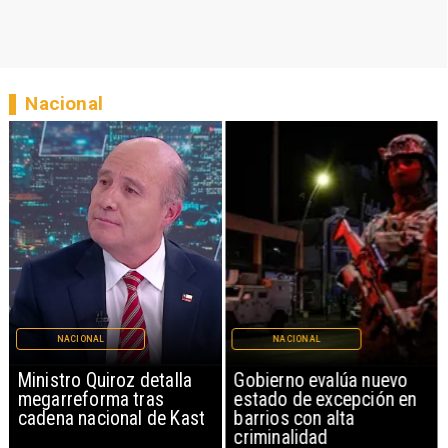
Nacional
NACIONAL
NACIONAL
Ministro Quiroz detalla
Gobierno evalúa nuevo
megarreforma tras
estado de excepción en
cadena nacional de Kast
barrios con alta
criminalidad