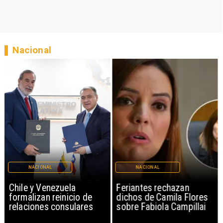
Nacional
NACIONAL
NACIONAL
Chile y Venezuela
Feriantes rechazan
formalizan reinicio de
dichos de Camila Flores
relaciones consulares
sobre Fabiola Campillai