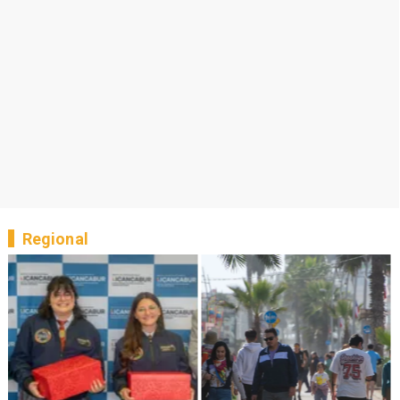
Regional