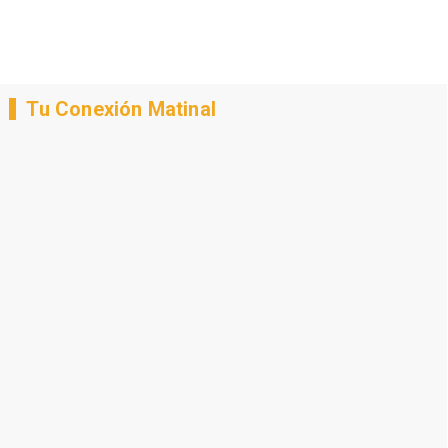
Tu Conexión Matinal