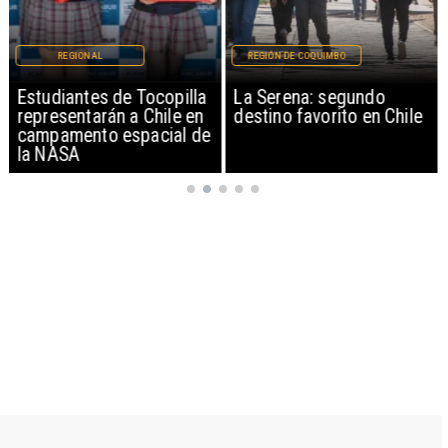
REGIONAL
REGIÓN DE COQUIMBO
Estudiantes de Tocopilla
La Serena: segundo
representarán a Chile en
destino favorito en Chile
campamento espacial de
la NASA