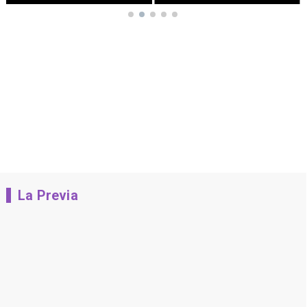
La Previa