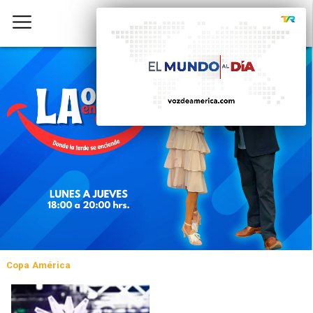
Copa América