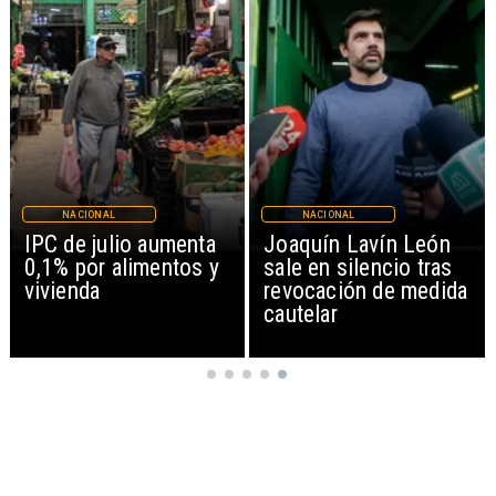
NACIONAL
NACIONAL
IPC de julio aumenta
Joaquín Lavín León
0,1% por alimentos y
sale en silencio tras
vivienda
revocación de medida
cautelar