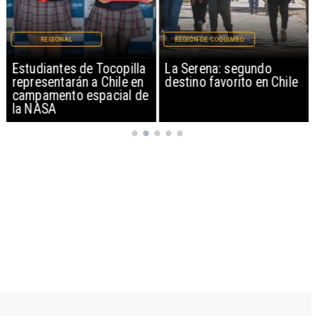
REGIONAL
REGIÓN DE COQUIMBO
Estudiantes de Tocopilla
La Serena: segundo
representarán a Chile en
destino favorito en Chile
campamento espacial de
la NASA