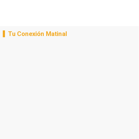
Tu Conexión Matinal