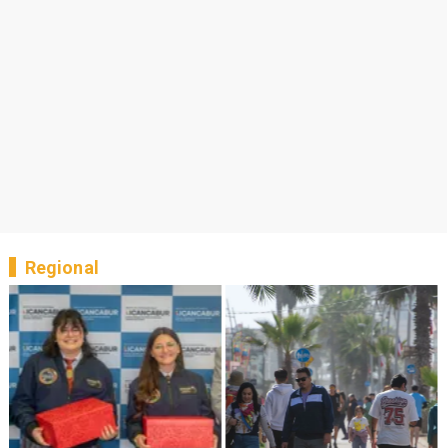
Regional