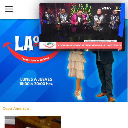
Copa América