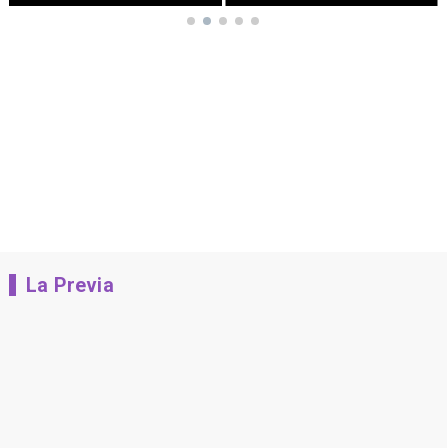
La Previa