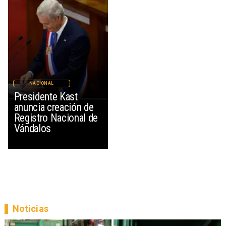
NACIONAL
Presidente Kast
anuncia creación de
Registro Nacional de
Vándalos
Noticias