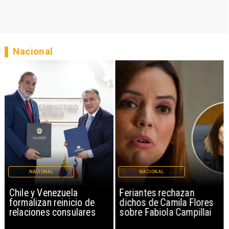
Nacional
NACIONAL
NACIONAL
Chile y Venezuela
Feriantes rechazan
formalizan reinicio de
dichos de Camila Flores
relaciones consulares
sobre Fabiola Campillai