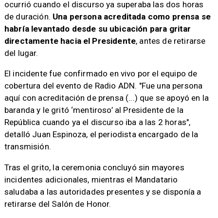
ocurrió cuando el discurso ya superaba las dos horas
de duración.
Una persona acreditada como prensa se
habría levantado desde su ubicación para gritar
directamente hacia el Presidente
, antes de retirarse
del lugar.
El incidente fue confirmado en vivo por el equipo de
cobertura del evento de Radio ADN. "Fue una persona
aquí con acreditación de prensa (...) que se apoyó en la
baranda y le gritó ‘mentiroso’ al Presidente de la
República cuando ya el discurso iba a las 2 horas",
detalló Juan Espinoza, el periodista encargado de la
transmisión.
Tras el grito, la ceremonia concluyó sin mayores
incidentes adicionales, mientras el Mandatario
saludaba a las autoridades presentes y se disponía a
retirarse del Salón de Honor.