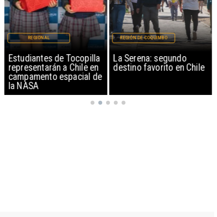
REGIONAL
REGIÓN DE COQUIMBO
Estudiantes de Tocopilla
La Serena: segundo
representarán a Chile en
destino favorito en Chile
campamento espacial de
la NASA