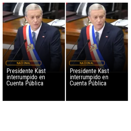
NACIONAL
NACIONAL
Presidente Kast
Presidente Kast
interrumpido en
interrumpido en
Cuenta Pública
Cuenta Pública