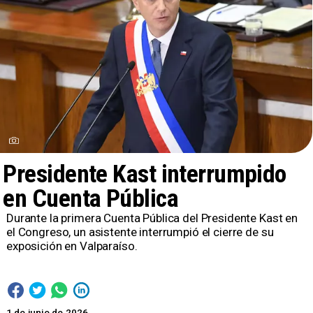
Presidente Kast interrumpido
en Cuenta Pública
Durante la primera Cuenta Pública del Presidente Kast en
el Congreso, un asistente interrumpió el cierre de su
exposición en Valparaíso.
1 de junio de 2026