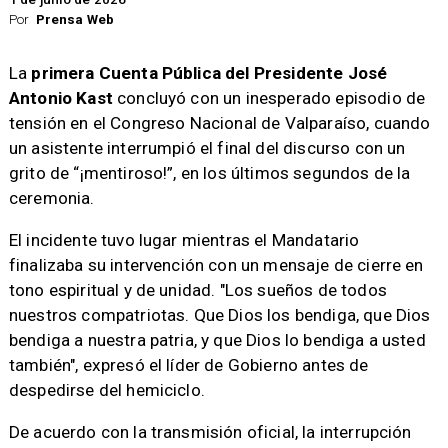
Por
Prensa Web
La
primera Cuenta Pública del Presidente José
Antonio Kast
concluyó con un inesperado episodio de
tensión en el Congreso Nacional de Valparaíso, cuando
un asistente interrumpió el final del discurso con un
grito de “¡mentiroso!”, en los últimos segundos de la
ceremonia.
El incidente tuvo lugar mientras el Mandatario
finalizaba su intervención con un mensaje de cierre en
tono espiritual y de unidad. "Los sueños de todos
nuestros compatriotas. Que Dios los bendiga, que Dios
bendiga a nuestra patria, y que Dios lo bendiga a usted
también", expresó el líder de Gobierno antes de
despedirse del hemiciclo.
De acuerdo con la transmisión oficial, la interrupción