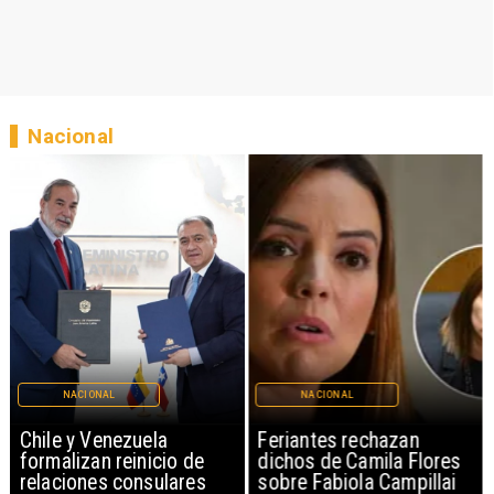
Nacional
NACIONAL
NACIONAL
Chile y Venezuela
Feriantes rechazan
formalizan reinicio de
dichos de Camila Flores
relaciones consulares
sobre Fabiola Campillai