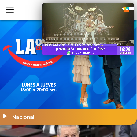
Nacional