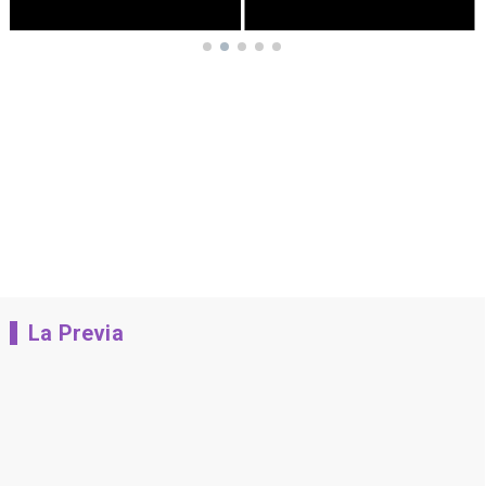
La Previa