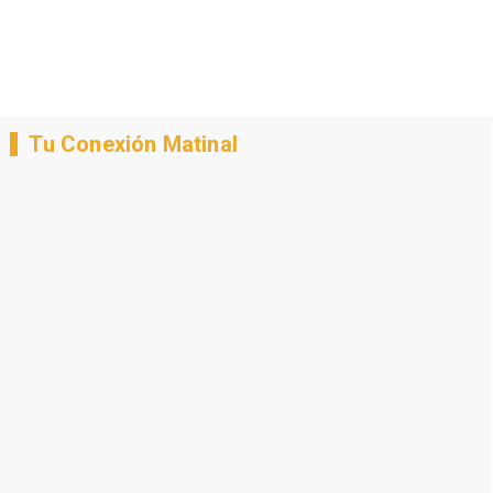
Tu Conexión Matinal