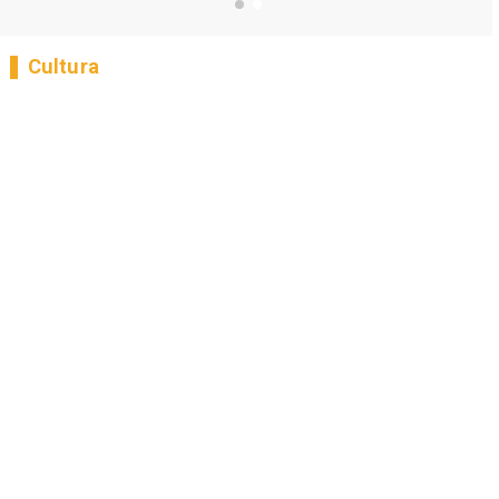
Cultura