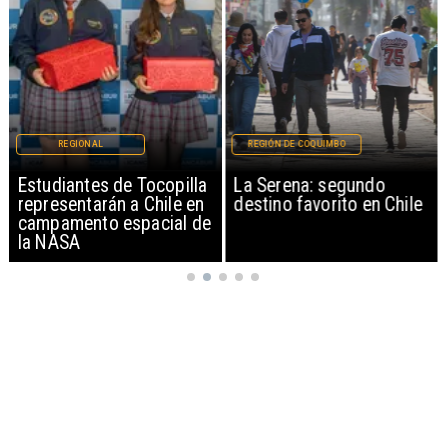
REGIONAL
REGIÓN DE COQUIMBO
Estudiantes de Tocopilla
La Serena: segundo
representarán a Chile en
destino favorito en Chile
campamento espacial de
la NASA