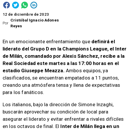
12 de diciembre de 2023
Cristóbal Ignacio Adones
Por
Reyes
​En un emocionante enfrentamiento que
definirá el
liderato del Grupo D en la Champions League, el Inter
de Milán, comandado por Alexis Sánchez, recibe a la
Real Sociedad este martes a las 17:00 horas en el
estadio Giuseppe Meazza.
Ambos equipos, ya
clasificados, se encuentran empatados a 11 puntos,
creando una atmósfera tensa y llena de expectativas
para los fanáticos.
Los italianos, bajo la dirección de Simone Inzaghi,
buscarán aprovechar su condición de local para
asegurar el liderato y evitar enfrentar a rivales difíciles
en los octavos de final. El
Inter de Milán llega en un