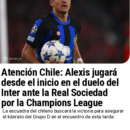
@Inter_es
Atención Chile: Alexis jugará
desde el inicio en el duelo del
Inter ante la Real Sociedad
por la Champions League
La escuadra del chileno buscará la victoria para asegurar
el liderato del Grupo D en el encuentro de esta tarde.