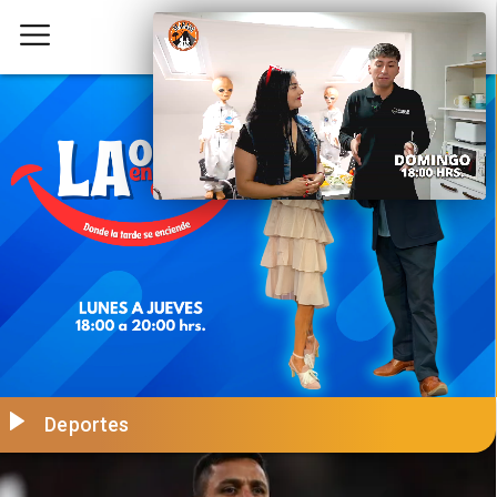
Deportes