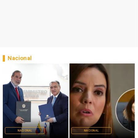
Nacional
NACIONAL
NACIONAL