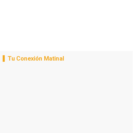
Tu Conexión Matinal