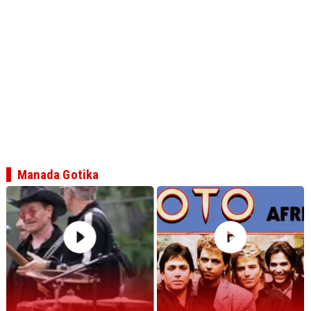
Manada Gotika