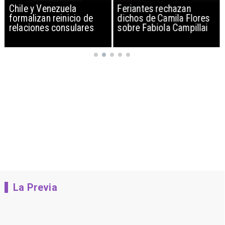
Chile y Venezuela
Feriantes rechazan
formalizan reinicio de
dichos de Camila Flores
relaciones consulares
sobre Fabiola Campillai
La Previa