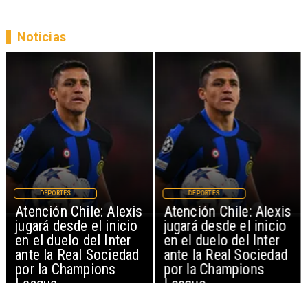
Noticias
DEPORTES
DEPORTES
Atención Chile: Alexis
Atención Chile: Alexis
jugará desde el inicio
jugará desde el inicio
en el duelo del Inter
en el duelo del Inter
ante la Real Sociedad
ante la Real Sociedad
por la Champions
por la Champions
League
League