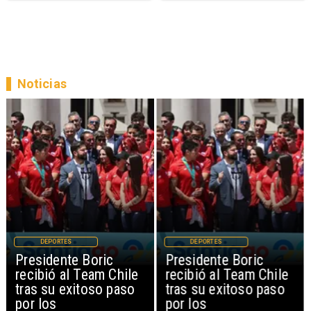
Noticias
DEPORTES
DEPORTES
Presidente Boric
Presidente Boric
recibió al Team Chile
recibió al Team Chile
tras su exitoso paso
tras su exitoso paso
por los
por los