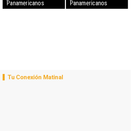
Panamericanos
Panamericanos
Tu Conexión Matinal