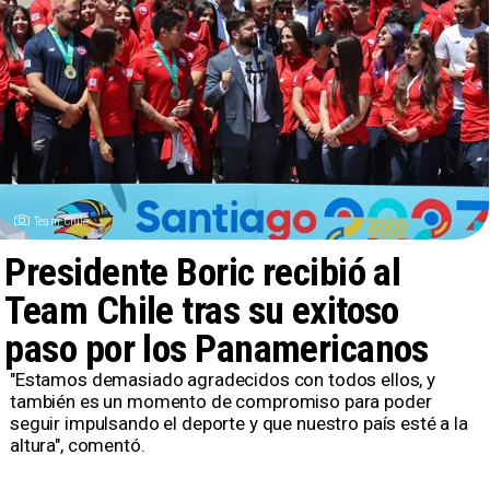
Team Chile
Presidente Boric recibió al
Team Chile tras su exitoso
paso por los Panamericanos
​"Estamos demasiado agradecidos con todos ellos, y
también es un momento de compromiso para poder
seguir impulsando el deporte y que nuestro país esté a la
altura", comentó.