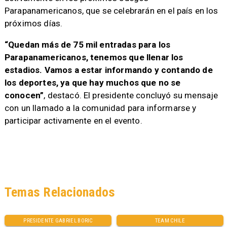
Parapanamericanos, que se celebrarán en el país en los
próximos días.
“Quedan más de 75 mil entradas para los
Parapanamericanos, tenemos que llenar los
estadios. Vamos a estar informando y contando de
los deportes, ya que hay muchos que no se
conocen”
, destacó. El presidente concluyó su mensaje
con un llamado a la comunidad para informarse y
participar activamente en el evento.
Temas Relacionados
PRESIDENTE GABRIEL BORIC
TEAM CHILE