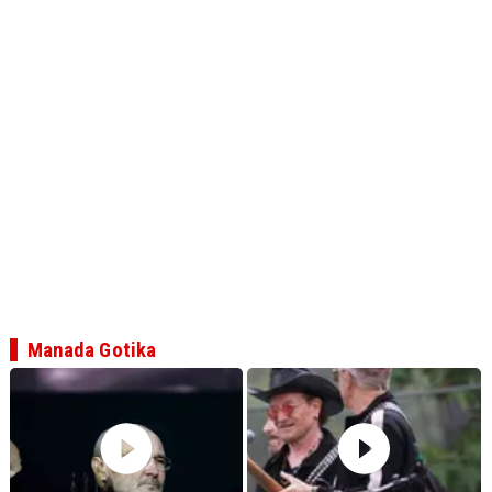
Manada Gotika