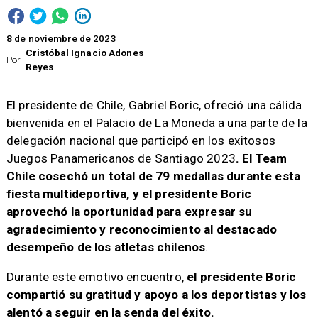
8 de noviembre de 2023
Cristóbal Ignacio Adones
Por
Reyes
​El presidente de Chile, Gabriel Boric, ofreció una cálida
bienvenida en el Palacio de La Moneda a una parte de la
delegación nacional que participó en los exitosos
Juegos Panamericanos de Santiago 2023
. El Team
Chile cosechó un total de 79 medallas durante esta
fiesta multideportiva, y el presidente Boric
aprovechó la oportunidad para expresar su
agradecimiento y reconocimiento al destacado
desempeño de los atletas chilenos
.
Durante este emotivo encuentro,
el presidente Boric
compartió su gratitud y apoyo a los deportistas y los
alentó a seguir en la senda del éxito.