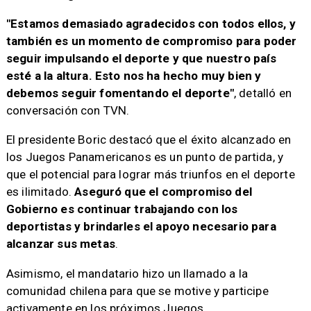
"Estamos demasiado agradecidos con todos ellos, y
también es un momento de compromiso para poder
seguir impulsando el deporte y que nuestro país
esté a la altura. Esto nos ha hecho muy bien y
debemos seguir fomentando el deporte"
, detalló en
conversación con TVN.
El presidente Boric destacó que el éxito alcanzado en
los Juegos Panamericanos es un punto de partida, y
que el potencial para lograr más triunfos en el deporte
es ilimitado.
Aseguró que el compromiso del
Gobierno es continuar trabajando con los
deportistas y brindarles el apoyo necesario para
alcanzar sus metas
.
Asimismo, el mandatario hizo un llamado a la
comunidad chilena para que se motive y participe
activamente en los próximos Juegos