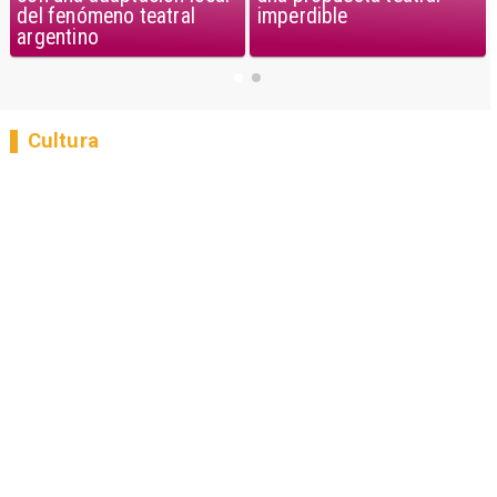
imperdible
del fenómeno teatral
argentino
Cultura