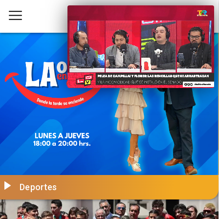
Deportes