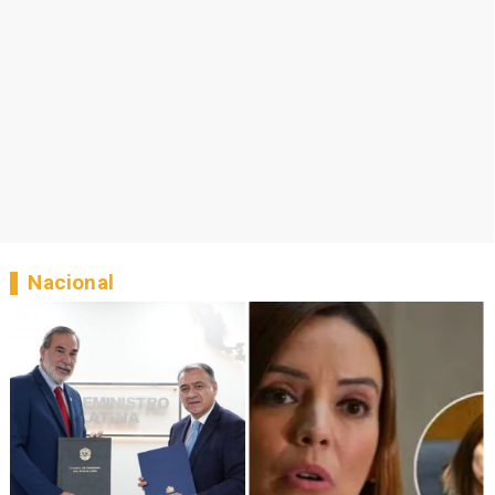
Nacional